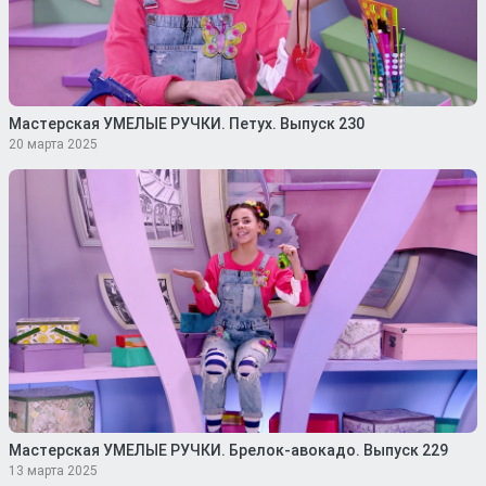
Мастерская УМЕЛЫЕ РУЧКИ. Петух. Выпуск 230
20 марта 2025
Мастерская УМЕЛЫЕ РУЧКИ. Брелок-авокадо. Выпуск 229
13 марта 2025