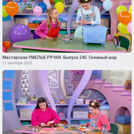
Мастерская УМЕЛЫЕ РУЧКИ. Выпуск 240. Снежный шар
11 сентября 2025