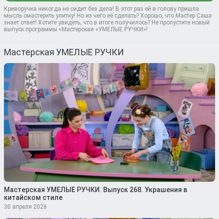
Криворучка никогда не сидит без дела! В этот раз ей в голову пришла
мысль смастерить улитку! Но из чего её сделать? Хорошо, что Мастер Саша
знает ответ! Хотите увидеть, что в итоге получилось? Не пропустите новый
выпуск программы «Мастерская «УМЕЛЫЕ РУЧКИ»!
Мастерская УМЕЛЫЕ РУЧКИ
Мастерская УМЕЛЫЕ РУЧКИ. Выпуск 268. Украшения в
китайском стиле
30 апреля 2026