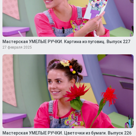
Мастерская УМЕЛЫЕ РУЧКИ. Картина из пуговиц. Выпуск 227
27 февраля 2025
Мастерская УМЕЛЫЕ РУЧКИ. Цветочки из бумаги. Выпуск 226