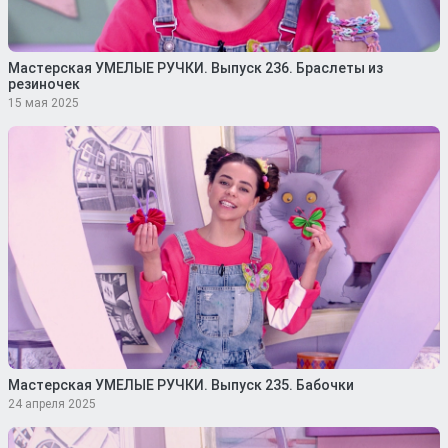
Мастерская УМЕЛЫЕ РУЧКИ. Выпуск 236. Браслеты из
резиночек
15 мая 2025
Мастерская УМЕЛЫЕ РУЧКИ. Выпуск 235. Бабочки
24 апреля 2025