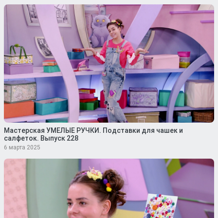
Мастерская УМЕЛЫЕ РУЧКИ. Подставки для чашек и
салфеток. Выпуск 228
6 марта 2025