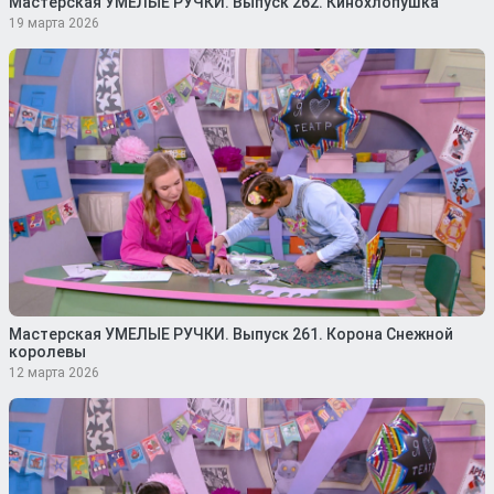
Мастерская УМЕЛЫЕ РУЧКИ. Выпуск 262. Кинохлопушка
19 марта 2026
Мастерская УМЕЛЫЕ РУЧКИ. Выпуск 261. Корона Снежной
королевы
12 марта 2026