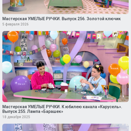
Мастерская УМЕЛЫЕ РУЧКИ. Выпуск 256. Золотой ключик
5 февраля 2026
Мастерская УМЕЛЫЕ РУЧКИ. К юбилею канала «Карусель».
Выпуск 255. Лампа «Барашек»
18 декабря 2025