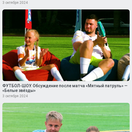
3 октября 2024
ФУТБОЛ-ШОУ. Обсуждение после матча «Мятный патруль» —
«Белые звёзды»
3 октября 2024