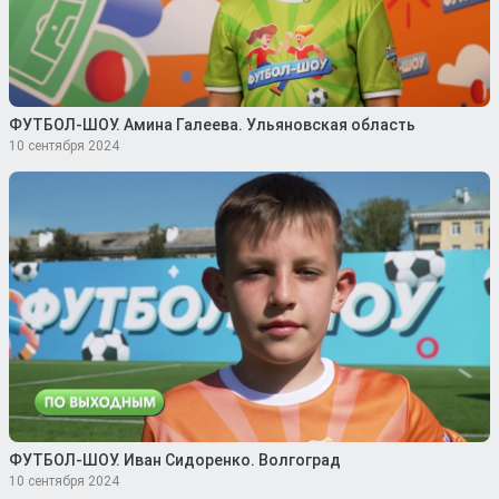
ФУТБОЛ-ШОУ. Амина Галеева. Ульяновская область
10 сентября 2024
ФУТБОЛ-ШОУ. Иван Сидоренко. Волгоград
10 сентября 2024