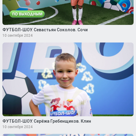
ФУТБОЛ-ШОУ. Севастьян Соколов. Сочи
10 сентября 2024
ФУТБОЛ-ШОУ. Серёжа Гребенщиков. Клин
10 сентября 2024