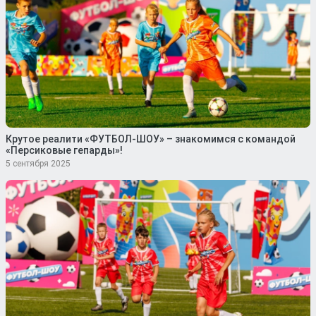
Крутое реалити «ФУТБОЛ-ШОУ» – знакомимся с командой
«Персиковые гепарды»!
5 сентября 2025