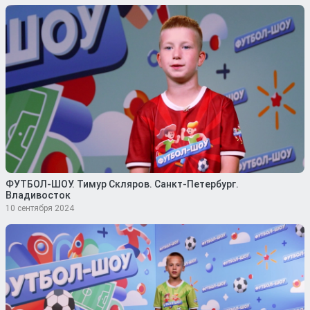
ФУТБОЛ-ШОУ. Тимур Скляров. Санкт-Петербург.
Владивосток
10 сентября 2024