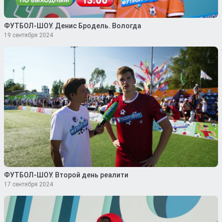
ФУТБОЛ-ШОУ. Денис Бродель. Вологда
19 сентября 2024
ФУТБОЛ-ШОУ. Второй день реалити
17 сентября 2024