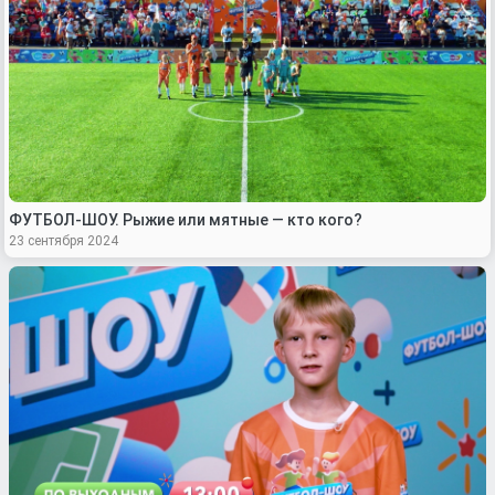
ФУТБОЛ-ШОУ. Рыжие или мятные — кто кого?
23 сентября 2024