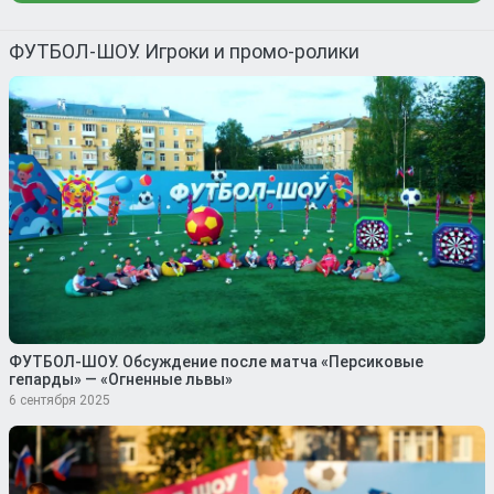
ФУТБОЛ-ШОУ. Игроки и промо-ролики
ФУТБОЛ-ШОУ. Обсуждение после матча «Персиковые
гепарды» — «Огненные львы»
6 сентября 2025