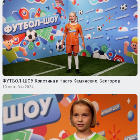
ФУТБОЛ-ШОУ. Кристина и Настя Камянские. Белгород
10 сентября 2024