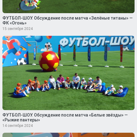
ФУТБОЛ-ШОУ. Обсуждение после матча «Зелёные титаны» —
ФК «Огонь»
15 сентября 2024
ФУТБОЛ-ШОУ. Обсуждение после матча «Белые звёзды» —
«Рыжие пантеры»
14 сентября 2024