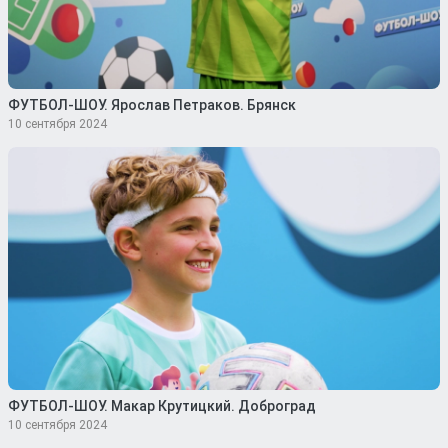
ФУТБОЛ-ШОУ. Ярослав Петраков. Брянск
10 сентября 2024
ФУТБОЛ-ШОУ. Макар Крутицкий. Доброград
10 сентября 2024