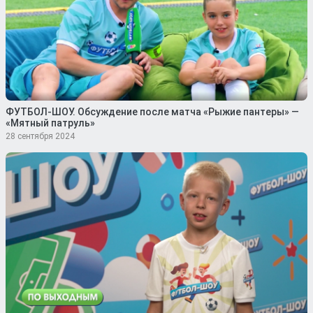
ФУТБОЛ-ШОУ. Обсуждение после матча «Рыжие пантеры» —
«Мятный патруль»
28 сентября 2024