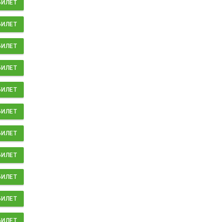
БИЛЕТ
БИЛЕТ
БИЛЕТ
БИЛЕТ
БИЛЕТ
БИЛЕТ
БИЛЕТ
БИЛЕТ
БИЛЕТ
БИЛЕТ
БИЛЕТ