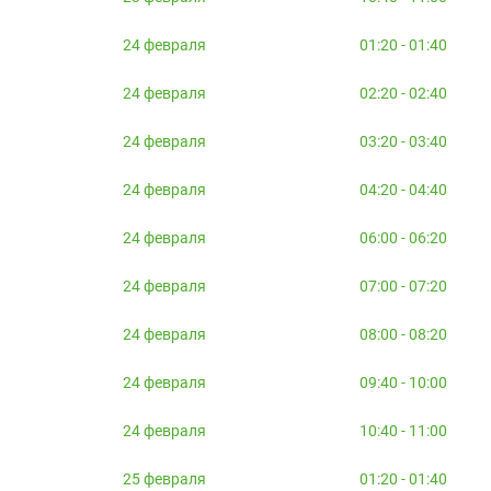
24 февраля
01:20 - 01:40
24 февраля
02:20 - 02:40
24 февраля
03:20 - 03:40
24 февраля
04:20 - 04:40
24 февраля
06:00 - 06:20
24 февраля
07:00 - 07:20
24 февраля
08:00 - 08:20
24 февраля
09:40 - 10:00
24 февраля
10:40 - 11:00
25 февраля
01:20 - 01:40