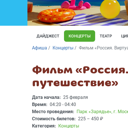
ДАЙДЖЕСТ
КОНЦЕРТЫ
ТЕАТР
ЦИ
Афиша
Концерты
Фильм «Россия. Вирту
Фильм «Россия
путешествие»
Дата начала:
25 февраля
Время:
04:20 - 04:40
Место проведения:
Парк «Зарядье»
,
г. Мос
Стоимость билетов:
225 – 450
₽
Категория:
Концерты