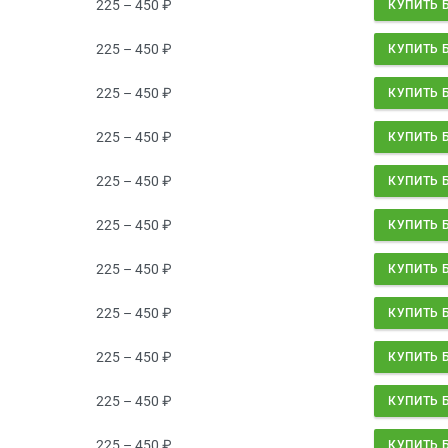
225 – 450
₽
КУПИТЬ 
225 – 450
₽
КУПИТЬ 
225 – 450
₽
КУПИТЬ 
225 – 450
₽
КУПИТЬ 
225 – 450
₽
КУПИТЬ 
225 – 450
₽
КУПИТЬ 
225 – 450
₽
КУПИТЬ 
225 – 450
₽
КУПИТЬ 
225 – 450
₽
КУПИТЬ 
225 – 450
₽
КУПИТЬ 
225 – 450
₽
КУПИТЬ 