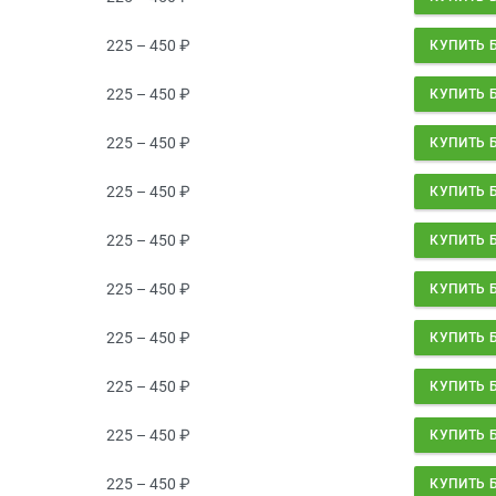
225 – 450
₽
КУПИТЬ 
225 – 450
₽
КУПИТЬ 
225 – 450
₽
КУПИТЬ 
225 – 450
₽
КУПИТЬ 
225 – 450
₽
КУПИТЬ 
225 – 450
₽
КУПИТЬ 
225 – 450
₽
КУПИТЬ 
225 – 450
₽
КУПИТЬ 
225 – 450
₽
КУПИТЬ 
225 – 450
₽
КУПИТЬ 