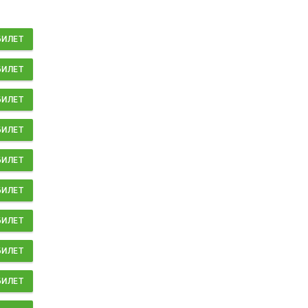
БИЛЕТ
БИЛЕТ
БИЛЕТ
БИЛЕТ
БИЛЕТ
БИЛЕТ
БИЛЕТ
БИЛЕТ
БИЛЕТ