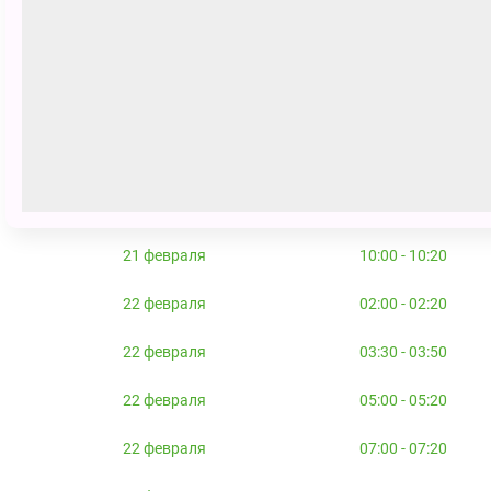
Сеансы
21 февраля
03:30 - 03:50
21 февраля
05:00 - 05:20
21 февраля
07:00 - 07:20
21 февраля
08:30 - 08:50
21 февраля
10:00 - 10:20
22 февраля
02:00 - 02:20
22 февраля
03:30 - 03:50
22 февраля
05:00 - 05:20
22 февраля
07:00 - 07:20