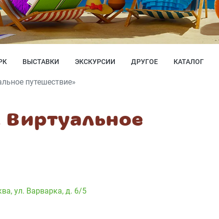
РК
ВЫСТАВКИ
ЭКСКУРСИИ
ДРУГОЕ
КАТАЛОГ
альное путешествие»
. Виртуальное
ква, ул. Варварка, д. 6/5