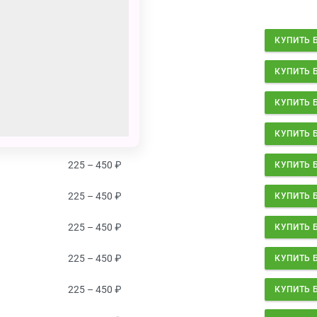
225 – 450
₽
КУПИТЬ 
225 – 450
₽
КУПИТЬ 
225 – 450
₽
КУПИТЬ 
225 – 450
₽
КУПИТЬ 
225 – 450
₽
КУПИТЬ 
225 – 450
₽
КУПИТЬ 
225 – 450
₽
КУПИТЬ 
225 – 450
₽
КУПИТЬ 
225 – 450
₽
КУПИТЬ 