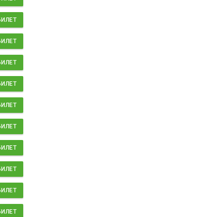
БИЛЕТ
БИЛЕТ
БИЛЕТ
БИЛЕТ
БИЛЕТ
БИЛЕТ
БИЛЕТ
БИЛЕТ
БИЛЕТ
БИЛЕТ