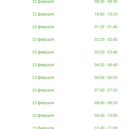
22 февраля
08:30 - 08:50
22 февраля
10:00 - 10:20
23 февраля
01:20 - 01:40
23 февраля
02:20 - 02:40
23 февраля
03:20 - 03:40
23 февраля
04:20 - 04:40
23 февраля
06:00 - 06:20
23 февраля
07:00 - 07:20
23 февраля
08:00 - 08:20
23 февраля
09:40 - 10:00
23 февраля
10:40 - 11:00