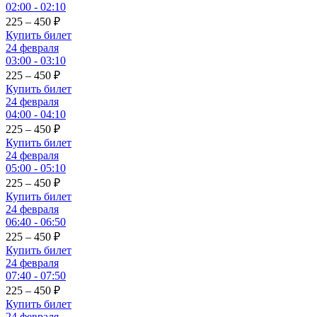
02:00 - 02:10
225 – 450
₽
Купить билет
24 февраля
03:00 - 03:10
225 – 450
₽
Купить билет
24 февраля
04:00 - 04:10
225 – 450
₽
Купить билет
24 февраля
05:00 - 05:10
225 – 450
₽
Купить билет
24 февраля
06:40 - 06:50
225 – 450
₽
Купить билет
24 февраля
07:40 - 07:50
225 – 450
₽
Купить билет
24 февраля