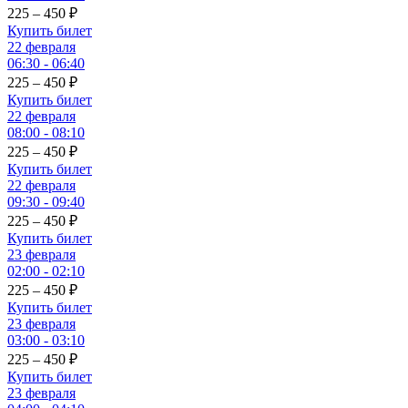
225 – 450
₽
Купить билет
22 февраля
06:30 - 06:40
225 – 450
₽
Купить билет
22 февраля
08:00 - 08:10
225 – 450
₽
Купить билет
22 февраля
09:30 - 09:40
225 – 450
₽
Купить билет
23 февраля
02:00 - 02:10
225 – 450
₽
Купить билет
23 февраля
03:00 - 03:10
225 – 450
₽
Купить билет
23 февраля