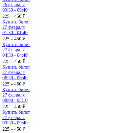
26 февраля
09:30 - 09:40
225 – 450
₽
Купить билет
27 февраля
01:30 - 01:40
225 – 450
₽
Купить билет
27 февраля
04:30 - 04:40
225 – 450
₽
Купить билет
27 февраля
06:30 - 06:40
225 – 450
₽
Купить билет
27 февраля
08:00 - 08:10
225 – 450
₽
Купить билет
27 февраля
09:30 - 09:40
225 – 450
₽