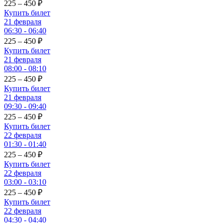
225 – 450
₽
Купить билет
21 февраля
06:30 - 06:40
225 – 450
₽
Купить билет
21 февраля
08:00 - 08:10
225 – 450
₽
Купить билет
21 февраля
09:30 - 09:40
225 – 450
₽
Купить билет
22 февраля
01:30 - 01:40
225 – 450
₽
Купить билет
22 февраля
03:00 - 03:10
225 – 450
₽
Купить билет
22 февраля
04:30 - 04:40