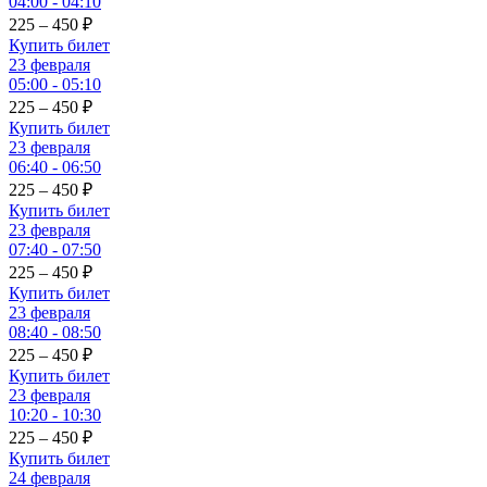
04:00 - 04:10
225 – 450
₽
Купить билет
23 февраля
05:00 - 05:10
225 – 450
₽
Купить билет
23 февраля
06:40 - 06:50
225 – 450
₽
Купить билет
23 февраля
07:40 - 07:50
225 – 450
₽
Купить билет
23 февраля
08:40 - 08:50
225 – 450
₽
Купить билет
23 февраля
10:20 - 10:30
225 – 450
₽
Купить билет
24 февраля