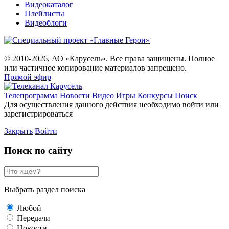
Видеокаталог
Плейлисты
Видеоблоги
© 2010-2026, АО «Карусель». Все права защищены. Полное
или частичное копирование материалов запрещено.
Прямой эфир
Телепрограмма
Новости
Видео
Игры
Конкурсы
Поиск
Для осуществления данного действия необходимо войти или
зарегистрироваться
Закрыть
Войти
Поиск по сайту
Выбрать раздел поиска
Любой
Передачи
Новости