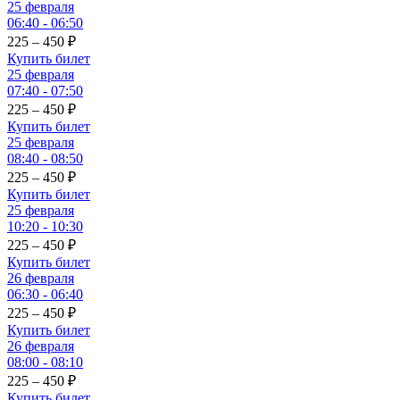
25 февраля
06:40 - 06:50
225 – 450
₽
Купить билет
25 февраля
07:40 - 07:50
225 – 450
₽
Купить билет
25 февраля
08:40 - 08:50
225 – 450
₽
Купить билет
25 февраля
10:20 - 10:30
225 – 450
₽
Купить билет
26 февраля
06:30 - 06:40
225 – 450
₽
Купить билет
26 февраля
08:00 - 08:10
225 – 450
₽
Купить билет