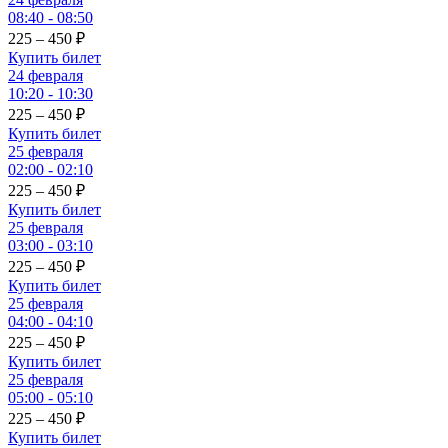
08:40 - 08:50
225 – 450
₽
Купить билет
24 февраля
10:20 - 10:30
225 – 450
₽
Купить билет
25 февраля
02:00 - 02:10
225 – 450
₽
Купить билет
25 февраля
03:00 - 03:10
225 – 450
₽
Купить билет
25 февраля
04:00 - 04:10
225 – 450
₽
Купить билет
25 февраля
05:00 - 05:10
225 – 450
₽
Купить билет