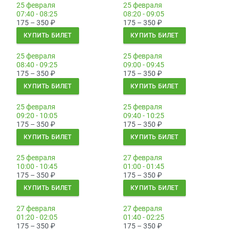
25 февраля
25 февраля
07:40 - 08:25
08:20 - 09:05
175 – 350
₽
175 – 350
₽
КУПИТЬ БИЛЕТ
КУПИТЬ БИЛЕТ
25 февраля
25 февраля
08:40 - 09:25
09:00 - 09:45
175 – 350
₽
175 – 350
₽
КУПИТЬ БИЛЕТ
КУПИТЬ БИЛЕТ
25 февраля
25 февраля
09:20 - 10:05
09:40 - 10:25
175 – 350
₽
175 – 350
₽
КУПИТЬ БИЛЕТ
КУПИТЬ БИЛЕТ
25 февраля
27 февраля
10:00 - 10:45
01:00 - 01:45
175 – 350
₽
175 – 350
₽
КУПИТЬ БИЛЕТ
КУПИТЬ БИЛЕТ
27 февраля
27 февраля
01:20 - 02:05
01:40 - 02:25
175 – 350
₽
175 – 350
₽