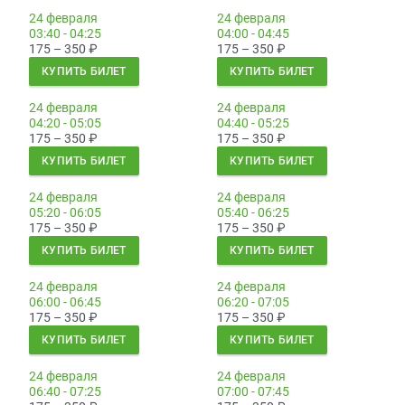
24 февраля
24 февраля
03:40 - 04:25
04:00 - 04:45
175 – 350
₽
175 – 350
₽
КУПИТЬ БИЛЕТ
КУПИТЬ БИЛЕТ
24 февраля
24 февраля
04:20 - 05:05
04:40 - 05:25
175 – 350
₽
175 – 350
₽
КУПИТЬ БИЛЕТ
КУПИТЬ БИЛЕТ
24 февраля
24 февраля
05:20 - 06:05
05:40 - 06:25
175 – 350
₽
175 – 350
₽
КУПИТЬ БИЛЕТ
КУПИТЬ БИЛЕТ
24 февраля
24 февраля
06:00 - 06:45
06:20 - 07:05
175 – 350
₽
175 – 350
₽
КУПИТЬ БИЛЕТ
КУПИТЬ БИЛЕТ
24 февраля
24 февраля
06:40 - 07:25
07:00 - 07:45