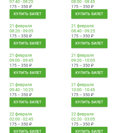
07:40 - 08:25
08:00 - 08:45
175 – 350
₽
175 – 350
₽
КУПИТЬ БИЛЕТ
КУПИТЬ БИЛЕТ
21 февраля
21 февраля
08:20 - 09:05
08:40 - 09:25
175 – 350
₽
175 – 350
₽
КУПИТЬ БИЛЕТ
КУПИТЬ БИЛЕТ
21 февраля
21 февраля
09:00 - 09:45
09:20 - 10:05
175 – 350
₽
175 – 350
₽
КУПИТЬ БИЛЕТ
КУПИТЬ БИЛЕТ
21 февраля
21 февраля
09:40 - 10:25
10:00 - 10:45
175 – 350
₽
175 – 350
₽
КУПИТЬ БИЛЕТ
КУПИТЬ БИЛЕТ
22 февраля
22 февраля
02:00 - 02:45
02:20 - 03:05
175 – 350
₽
175 – 350
₽
КУПИТЬ БИЛЕТ
КУПИТЬ БИЛЕТ