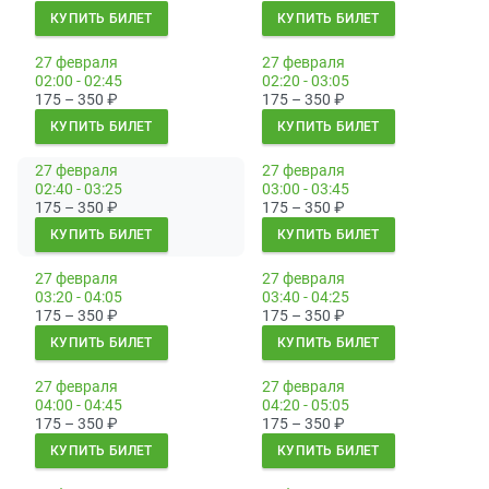
КУПИТЬ БИЛЕТ
КУПИТЬ БИЛЕТ
27 февраля
27 февраля
02:00 - 02:45
02:20 - 03:05
175 – 350
₽
175 – 350
₽
КУПИТЬ БИЛЕТ
КУПИТЬ БИЛЕТ
27 февраля
27 февраля
02:40 - 03:25
03:00 - 03:45
175 – 350
₽
175 – 350
₽
КУПИТЬ БИЛЕТ
КУПИТЬ БИЛЕТ
27 февраля
27 февраля
03:20 - 04:05
03:40 - 04:25
175 – 350
₽
175 – 350
₽
КУПИТЬ БИЛЕТ
КУПИТЬ БИЛЕТ
27 февраля
27 февраля
04:00 - 04:45
04:20 - 05:05
175 – 350
₽
175 – 350
₽
КУПИТЬ БИЛЕТ
КУПИТЬ БИЛЕТ