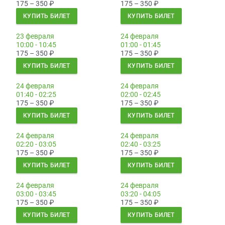
175 – 350
₽
175 – 350
₽
КУПИТЬ БИЛЕТ
КУПИТЬ БИЛЕТ
23 февраля
24 февраля
10:00 - 10:45
01:00 - 01:45
175 – 350
₽
175 – 350
₽
КУПИТЬ БИЛЕТ
КУПИТЬ БИЛЕТ
24 февраля
24 февраля
01:40 - 02:25
02:00 - 02:45
175 – 350
₽
175 – 350
₽
КУПИТЬ БИЛЕТ
КУПИТЬ БИЛЕТ
24 февраля
24 февраля
02:20 - 03:05
02:40 - 03:25
175 – 350
₽
175 – 350
₽
КУПИТЬ БИЛЕТ
КУПИТЬ БИЛЕТ
24 февраля
24 февраля
03:00 - 03:45
03:20 - 04:05
175 – 350
₽
175 – 350
₽
КУПИТЬ БИЛЕТ
КУПИТЬ БИЛЕТ