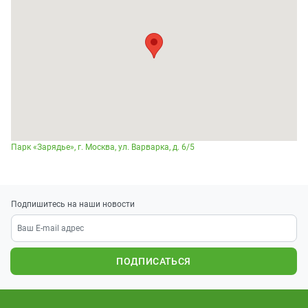
Парк «Зарядье», г. Москва, ул. Варварка, д. 6/5
Подпишитесь на наши новости
ПОДПИСАТЬСЯ