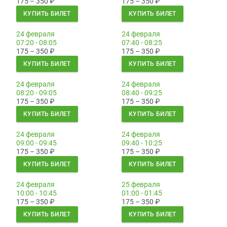
175 – 350
₽
175 – 350
₽
КУПИТЬ БИЛЕТ
КУПИТЬ БИЛЕТ
24 февраля
24 февраля
07:20 - 08:05
07:40 - 08:25
175 – 350
₽
175 – 350
₽
КУПИТЬ БИЛЕТ
КУПИТЬ БИЛЕТ
24 февраля
24 февраля
08:20 - 09:05
08:40 - 09:25
175 – 350
₽
175 – 350
₽
КУПИТЬ БИЛЕТ
КУПИТЬ БИЛЕТ
24 февраля
24 февраля
09:00 - 09:45
09:40 - 10:25
175 – 350
₽
175 – 350
₽
КУПИТЬ БИЛЕТ
КУПИТЬ БИЛЕТ
24 февраля
25 февраля
10:00 - 10:45
01:00 - 01:45
175 – 350
₽
175 – 350
₽
КУПИТЬ БИЛЕТ
КУПИТЬ БИЛЕТ