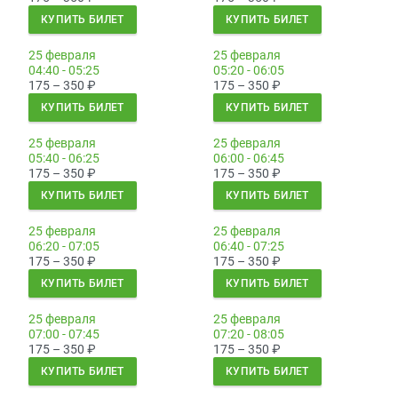
КУПИТЬ БИЛЕТ
КУПИТЬ БИЛЕТ
25 февраля
25 февраля
04:40 - 05:25
05:20 - 06:05
175 – 350
₽
175 – 350
₽
КУПИТЬ БИЛЕТ
КУПИТЬ БИЛЕТ
25 февраля
25 февраля
05:40 - 06:25
06:00 - 06:45
175 – 350
₽
175 – 350
₽
КУПИТЬ БИЛЕТ
КУПИТЬ БИЛЕТ
25 февраля
25 февраля
06:20 - 07:05
06:40 - 07:25
175 – 350
₽
175 – 350
₽
КУПИТЬ БИЛЕТ
КУПИТЬ БИЛЕТ
25 февраля
25 февраля
07:00 - 07:45
07:20 - 08:05
175 – 350
₽
175 – 350
₽
КУПИТЬ БИЛЕТ
КУПИТЬ БИЛЕТ