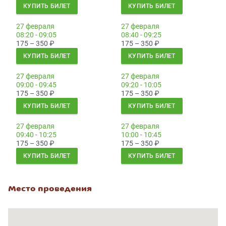
КУПИТЬ БИЛЕТ
КУПИТЬ БИЛЕТ
27 февраля
27 февраля
08:20 - 09:05
08:40 - 09:25
175 – 350
₽
175 – 350
₽
КУПИТЬ БИЛЕТ
КУПИТЬ БИЛЕТ
27 февраля
27 февраля
09:00 - 09:45
09:20 - 10:05
175 – 350
₽
175 – 350
₽
КУПИТЬ БИЛЕТ
КУПИТЬ БИЛЕТ
27 февраля
27 февраля
09:40 - 10:25
10:00 - 10:45
175 – 350
₽
175 – 350
₽
КУПИТЬ БИЛЕТ
КУПИТЬ БИЛЕТ
Место проведения