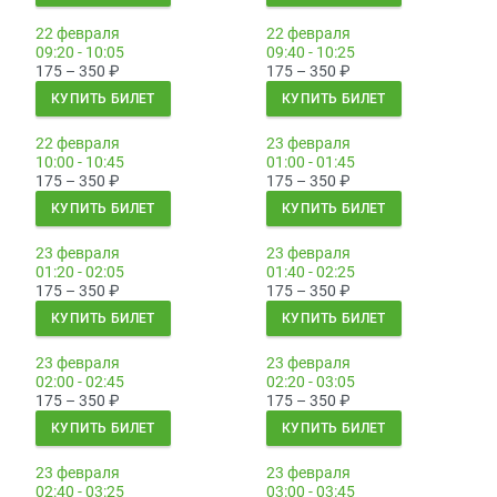
22 февраля
22 февраля
09:20 - 10:05
09:40 - 10:25
175 – 350
₽
175 – 350
₽
КУПИТЬ БИЛЕТ
КУПИТЬ БИЛЕТ
22 февраля
23 февраля
10:00 - 10:45
01:00 - 01:45
175 – 350
₽
175 – 350
₽
КУПИТЬ БИЛЕТ
КУПИТЬ БИЛЕТ
23 февраля
23 февраля
01:20 - 02:05
01:40 - 02:25
175 – 350
₽
175 – 350
₽
КУПИТЬ БИЛЕТ
КУПИТЬ БИЛЕТ
23 февраля
23 февраля
02:00 - 02:45
02:20 - 03:05
175 – 350
₽
175 – 350
₽
КУПИТЬ БИЛЕТ
КУПИТЬ БИЛЕТ
23 февраля
23 февраля
02:40 - 03:25
03:00 - 03:45