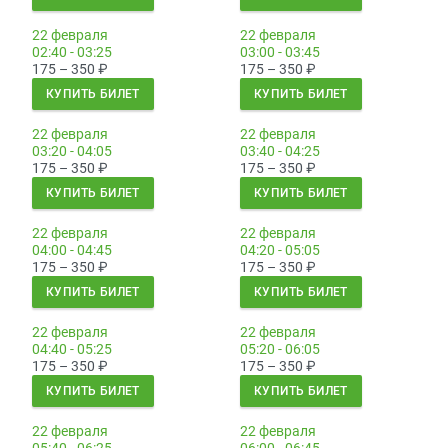
22 февраля
22 февраля
02:40 - 03:25
03:00 - 03:45
175 – 350
₽
175 – 350
₽
КУПИТЬ БИЛЕТ
КУПИТЬ БИЛЕТ
22 февраля
22 февраля
03:20 - 04:05
03:40 - 04:25
175 – 350
₽
175 – 350
₽
КУПИТЬ БИЛЕТ
КУПИТЬ БИЛЕТ
22 февраля
22 февраля
04:00 - 04:45
04:20 - 05:05
175 – 350
₽
175 – 350
₽
КУПИТЬ БИЛЕТ
КУПИТЬ БИЛЕТ
22 февраля
22 февраля
04:40 - 05:25
05:20 - 06:05
175 – 350
₽
175 – 350
₽
КУПИТЬ БИЛЕТ
КУПИТЬ БИЛЕТ
22 февраля
22 февраля