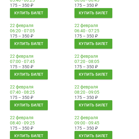
05:40 - 06:25
06:00 - 06:45
175 – 350
₽
175 – 350
₽
КУПИТЬ БИЛЕТ
КУПИТЬ БИЛЕТ
22 февраля
22 февраля
06:20 - 07:05
06:40 - 07:25
175 – 350
₽
175 – 350
₽
КУПИТЬ БИЛЕТ
КУПИТЬ БИЛЕТ
22 февраля
22 февраля
07:00 - 07:45
07:20 - 08:05
175 – 350
₽
175 – 350
₽
КУПИТЬ БИЛЕТ
КУПИТЬ БИЛЕТ
22 февраля
22 февраля
07:40 - 08:25
08:20 - 09:05
175 – 350
₽
175 – 350
₽
КУПИТЬ БИЛЕТ
КУПИТЬ БИЛЕТ
22 февраля
22 февраля
08:40 - 09:25
09:00 - 09:45
175 – 350
₽
175 – 350
₽
КУПИТЬ БИЛЕТ
КУПИТЬ БИЛЕТ