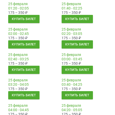
25 февраля
25 февраля
01:20 - 02:05
01:40 - 02:25
175 – 350
₽
175 – 350
₽
КУПИТЬ БИЛЕТ
КУПИТЬ БИЛЕТ
25 февраля
25 февраля
02:00 - 02:45
02:20 - 03:05
175 – 350
₽
175 – 350
₽
КУПИТЬ БИЛЕТ
КУПИТЬ БИЛЕТ
25 февраля
25 февраля
02:40 - 03:25
03:00 - 03:45
175 – 350
₽
175 – 350
₽
КУПИТЬ БИЛЕТ
КУПИТЬ БИЛЕТ
25 февраля
25 февраля
03:20 - 04:05
03:40 - 04:25
175 – 350
₽
175 – 350
₽
КУПИТЬ БИЛЕТ
КУПИТЬ БИЛЕТ
25 февраля
25 февраля
04:00 - 04:45
04:20 - 05:05
175 – 350
₽
175 – 350
₽