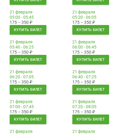
КУПИТЬ БИЛЕТ
КУПИТЬ БИЛЕТ
21 февраля
21 февраля
05:00 - 05:45
05:20 - 06:05
175 – 350
₽
175 – 350
₽
КУПИТЬ БИЛЕТ
КУПИТЬ БИЛЕТ
21 февраля
21 февраля
05:40 - 06:25
06:00 - 06:45
175 – 350
₽
175 – 350
₽
КУПИТЬ БИЛЕТ
КУПИТЬ БИЛЕТ
21 февраля
21 февраля
06:20 - 07:05
06:40 - 07:25
175 – 350
₽
175 – 350
₽
КУПИТЬ БИЛЕТ
КУПИТЬ БИЛЕТ
21 февраля
21 февраля
07:00 - 07:45
07:20 - 08:05
175 – 350
₽
175 – 350
₽
КУПИТЬ БИЛЕТ
КУПИТЬ БИЛЕТ
21 февраля
21 февраля