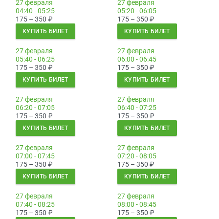
27 февраля
27 февраля
04:40 - 05:25
05:20 - 06:05
175 – 350
₽
175 – 350
₽
КУПИТЬ БИЛЕТ
КУПИТЬ БИЛЕТ
27 февраля
27 февраля
05:40 - 06:25
06:00 - 06:45
175 – 350
₽
175 – 350
₽
КУПИТЬ БИЛЕТ
КУПИТЬ БИЛЕТ
27 февраля
27 февраля
06:20 - 07:05
06:40 - 07:25
175 – 350
₽
175 – 350
₽
КУПИТЬ БИЛЕТ
КУПИТЬ БИЛЕТ
27 февраля
27 февраля
07:00 - 07:45
07:20 - 08:05
175 – 350
₽
175 – 350
₽
КУПИТЬ БИЛЕТ
КУПИТЬ БИЛЕТ
27 февраля
27 февраля
07:40 - 08:25
08:00 - 08:45
175 – 350
₽
175 – 350
₽