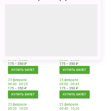
23 февраля
23 февраля
06:20 - 07:05
06:40 - 07:25
175 – 350
₽
175 – 350
₽
КУПИТЬ БИЛЕТ
КУПИТЬ БИЛЕТ
23 февраля
23 февраля
07:00 - 07:45
07:20 - 08:05
175 – 350
₽
175 – 350
₽
КУПИТЬ БИЛЕТ
КУПИТЬ БИЛЕТ
23 февраля
23 февраля
07:40 - 08:25
08:20 - 09:05
175 – 350
₽
175 – 350
₽
КУПИТЬ БИЛЕТ
КУПИТЬ БИЛЕТ
23 февраля
23 февраля
08:40 - 09:25
09:00 - 09:45
175 – 350
₽
175 – 350
₽
КУПИТЬ БИЛЕТ
КУПИТЬ БИЛЕТ
23 февраля
23 февраля
09:20 - 10:05
09:40 - 10:25