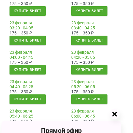
175 – 350
₽
175 – 350
₽
КУПИТЬ БИЛЕТ
КУПИТЬ БИЛЕТ
23 февраля
23 февраля
03:20 - 04:05
03:40 - 04:25
175 – 350
₽
175 – 350
₽
КУПИТЬ БИЛЕТ
КУПИТЬ БИЛЕТ
23 февраля
23 февраля
04:00 - 04:45
04:20 - 05:05
175 – 350
₽
175 – 350
₽
КУПИТЬ БИЛЕТ
КУПИТЬ БИЛЕТ
23 февраля
23 февраля
04:40 - 05:25
05:20 - 06:05
175 – 350
₽
175 – 350
₽
КУПИТЬ БИЛЕТ
КУПИТЬ БИЛЕТ
23 февраля
23 февраля
05:40 - 06:25
06:00 - 06:45
175 – 350
₽
175 – 350
₽
КУПИТЬ БИЛЕТ
КУПИТЬ БИЛЕТ
Прямой эфир