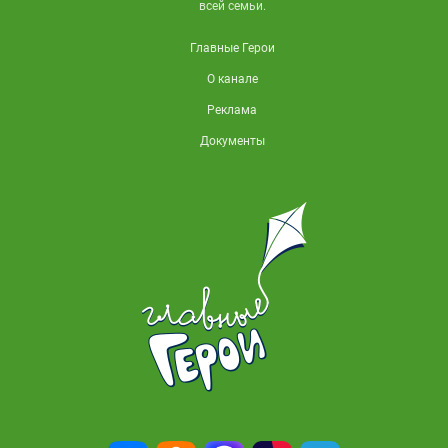
всей семьи.
Главные Герои
О канале
Реклама
Документы