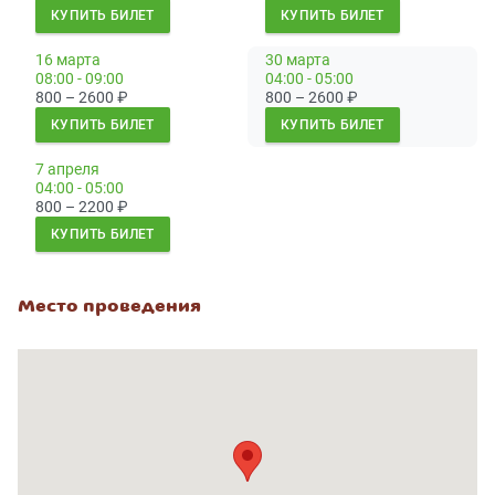
КУПИТЬ БИЛЕТ
КУПИТЬ БИЛЕТ
16 марта
30 марта
08:00 - 09:00
04:00 - 05:00
800 – 2600
₽
800 – 2600
₽
КУПИТЬ БИЛЕТ
КУПИТЬ БИЛЕТ
7 апреля
04:00 - 05:00
800 – 2200
₽
КУПИТЬ БИЛЕТ
Место проведения