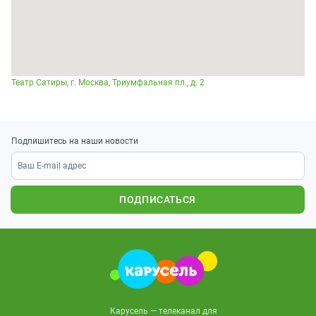
Театр Сатиры, г. Москва, Триумфальная пл., д. 2​
Подпишитесь на наши новости
ПОДПИСАТЬСЯ
Карусель — телеканал для