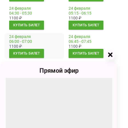
24 февраля
24 февраля
04:30 - 05:30
05:15 - 06:15
1100
₽
1100
₽
КУПИТЬ БИЛЕТ
КУПИТЬ БИЛЕТ
24 февраля
24 февраля
06:00 - 07:00
06:45 - 07:45
1100
₽
1100
₽
КУПИТЬ БИЛЕТ
КУПИТЬ БИЛЕТ
24 февраля
24 февраля
Прямой эфир
07:30 - 08:30
08:15 - 09:15
1100
₽
1100
₽
КУПИТЬ БИЛЕТ
КУПИТЬ БИЛЕТ
24 февраля
24 февраля
09:00 - 10:00
09:45 - 10:45
1100
₽
1100
₽
КУПИТЬ БИЛЕТ
КУПИТЬ БИЛЕТ
24 февраля
24 февраля
10:30 - 11:30
11:15 - 12:15