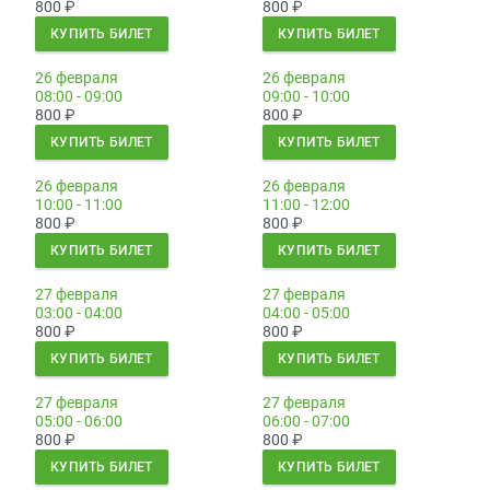
800
₽
800
₽
КУПИТЬ БИЛЕТ
КУПИТЬ БИЛЕТ
26 февраля
26 февраля
08:00 - 09:00
09:00 - 10:00
800
₽
800
₽
КУПИТЬ БИЛЕТ
КУПИТЬ БИЛЕТ
26 февраля
26 февраля
10:00 - 11:00
11:00 - 12:00
800
₽
800
₽
КУПИТЬ БИЛЕТ
КУПИТЬ БИЛЕТ
27 февраля
27 февраля
03:00 - 04:00
04:00 - 05:00
800
₽
800
₽
КУПИТЬ БИЛЕТ
КУПИТЬ БИЛЕТ
27 февраля
27 февраля
05:00 - 06:00
06:00 - 07:00
800
₽
800
₽
КУПИТЬ БИЛЕТ
КУПИТЬ БИЛЕТ