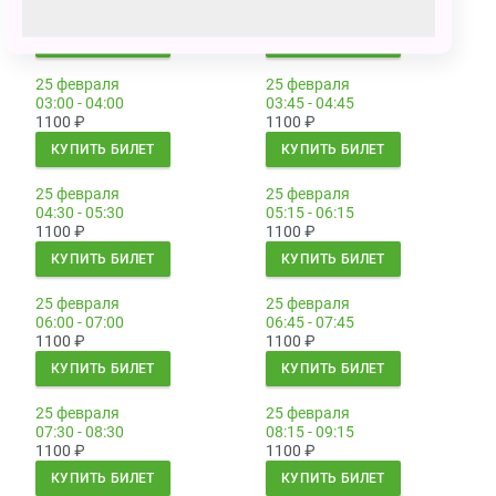
1100
₽
1100
₽
КУПИТЬ БИЛЕТ
КУПИТЬ БИЛЕТ
25 февраля
25 февраля
03:00 - 04:00
03:45 - 04:45
1100
₽
1100
₽
КУПИТЬ БИЛЕТ
КУПИТЬ БИЛЕТ
25 февраля
25 февраля
04:30 - 05:30
05:15 - 06:15
1100
₽
1100
₽
КУПИТЬ БИЛЕТ
КУПИТЬ БИЛЕТ
25 февраля
25 февраля
06:00 - 07:00
06:45 - 07:45
1100
₽
1100
₽
КУПИТЬ БИЛЕТ
КУПИТЬ БИЛЕТ
25 февраля
25 февраля
07:30 - 08:30
08:15 - 09:15
1100
₽
1100
₽
КУПИТЬ БИЛЕТ
КУПИТЬ БИЛЕТ