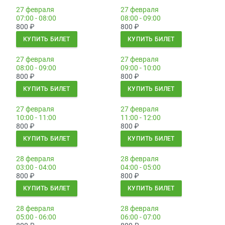
27 февраля
27 февраля
07:00 - 08:00
08:00 - 09:00
800
₽
800
₽
КУПИТЬ БИЛЕТ
КУПИТЬ БИЛЕТ
27 февраля
27 февраля
08:00 - 09:00
09:00 - 10:00
800
₽
800
₽
КУПИТЬ БИЛЕТ
КУПИТЬ БИЛЕТ
27 февраля
27 февраля
10:00 - 11:00
11:00 - 12:00
800
₽
800
₽
КУПИТЬ БИЛЕТ
КУПИТЬ БИЛЕТ
28 февраля
28 февраля
03:00 - 04:00
04:00 - 05:00
800
₽
800
₽
КУПИТЬ БИЛЕТ
КУПИТЬ БИЛЕТ
28 февраля
28 февраля
05:00 - 06:00
06:00 - 07:00