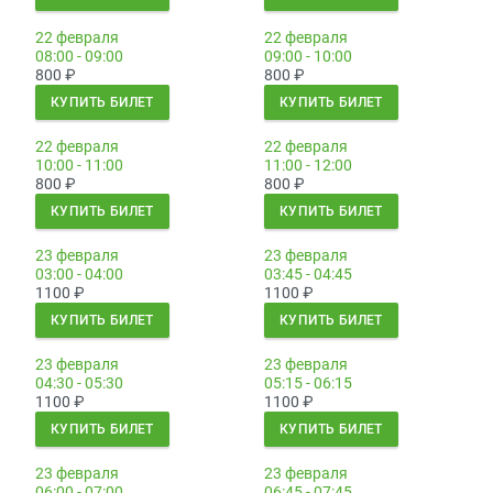
22 февраля
22 февраля
08:00 - 09:00
09:00 - 10:00
800
₽
800
₽
КУПИТЬ БИЛЕТ
КУПИТЬ БИЛЕТ
22 февраля
22 февраля
10:00 - 11:00
11:00 - 12:00
800
₽
800
₽
КУПИТЬ БИЛЕТ
КУПИТЬ БИЛЕТ
23 февраля
23 февраля
03:00 - 04:00
03:45 - 04:45
1100
₽
1100
₽
КУПИТЬ БИЛЕТ
КУПИТЬ БИЛЕТ
23 февраля
23 февраля
04:30 - 05:30
05:15 - 06:15
1100
₽
1100
₽
КУПИТЬ БИЛЕТ
КУПИТЬ БИЛЕТ
23 февраля
23 февраля
06:00 - 07:00
06:45 - 07:45