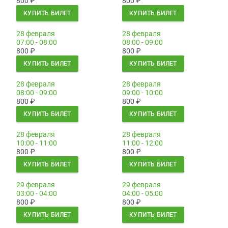
800
₽
800
₽
КУПИТЬ БИЛЕТ
КУПИТЬ БИЛЕТ
28 февраля
28 февраля
07:00 - 08:00
08:00 - 09:00
800
₽
800
₽
КУПИТЬ БИЛЕТ
КУПИТЬ БИЛЕТ
28 февраля
28 февраля
08:00 - 09:00
09:00 - 10:00
800
₽
800
₽
КУПИТЬ БИЛЕТ
КУПИТЬ БИЛЕТ
28 февраля
28 февраля
10:00 - 11:00
11:00 - 12:00
800
₽
800
₽
КУПИТЬ БИЛЕТ
КУПИТЬ БИЛЕТ
29 февраля
29 февраля
03:00 - 04:00
04:00 - 05:00
800
₽
800
₽
КУПИТЬ БИЛЕТ
КУПИТЬ БИЛЕТ