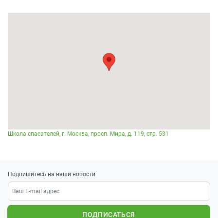
Школа спасателей, г. Москва, просп. Мира, д. 119, стр. 531
Подпишитесь на наши новости
ПОДПИСАТЬСЯ