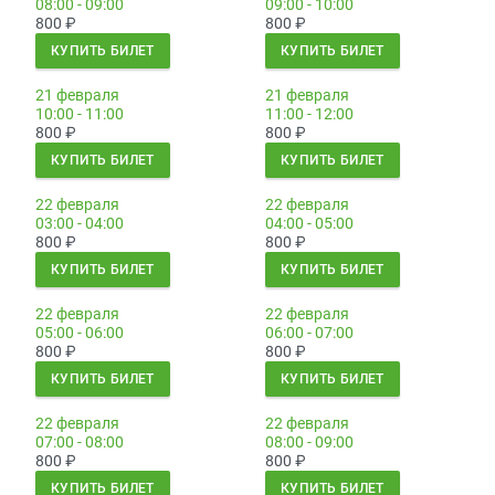
08:00 - 09:00
09:00 - 10:00
800
₽
800
₽
КУПИТЬ БИЛЕТ
КУПИТЬ БИЛЕТ
21 февраля
21 февраля
10:00 - 11:00
11:00 - 12:00
800
₽
800
₽
КУПИТЬ БИЛЕТ
КУПИТЬ БИЛЕТ
22 февраля
22 февраля
03:00 - 04:00
04:00 - 05:00
800
₽
800
₽
КУПИТЬ БИЛЕТ
КУПИТЬ БИЛЕТ
22 февраля
22 февраля
05:00 - 06:00
06:00 - 07:00
800
₽
800
₽
КУПИТЬ БИЛЕТ
КУПИТЬ БИЛЕТ
22 февраля
22 февраля
07:00 - 08:00
08:00 - 09:00
800
₽
800
₽
КУПИТЬ БИЛЕТ
КУПИТЬ БИЛЕТ