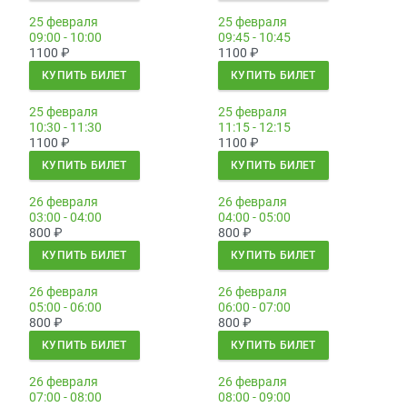
25 февраля
25 февраля
09:00 - 10:00
09:45 - 10:45
1100
₽
1100
₽
КУПИТЬ БИЛЕТ
КУПИТЬ БИЛЕТ
25 февраля
25 февраля
10:30 - 11:30
11:15 - 12:15
1100
₽
1100
₽
КУПИТЬ БИЛЕТ
КУПИТЬ БИЛЕТ
26 февраля
26 февраля
03:00 - 04:00
04:00 - 05:00
800
₽
800
₽
КУПИТЬ БИЛЕТ
КУПИТЬ БИЛЕТ
26 февраля
26 февраля
05:00 - 06:00
06:00 - 07:00
800
₽
800
₽
КУПИТЬ БИЛЕТ
КУПИТЬ БИЛЕТ
26 февраля
26 февраля
07:00 - 08:00
08:00 - 09:00