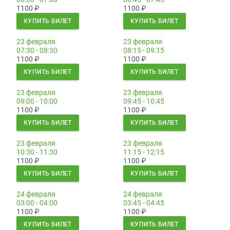
1100
₽
1100
₽
КУПИТЬ БИЛЕТ
КУПИТЬ БИЛЕТ
23 февраля
23 февраля
07:30 - 08:30
08:15 - 09:15
1100
₽
1100
₽
КУПИТЬ БИЛЕТ
КУПИТЬ БИЛЕТ
23 февраля
23 февраля
09:00 - 10:00
09:45 - 10:45
1100
₽
1100
₽
КУПИТЬ БИЛЕТ
КУПИТЬ БИЛЕТ
23 февраля
23 февраля
10:30 - 11:30
11:15 - 12:15
1100
₽
1100
₽
КУПИТЬ БИЛЕТ
КУПИТЬ БИЛЕТ
24 февраля
24 февраля
03:00 - 04:00
03:45 - 04:45
1100
₽
1100
₽
КУПИТЬ БИЛЕТ
КУПИТЬ БИЛЕТ