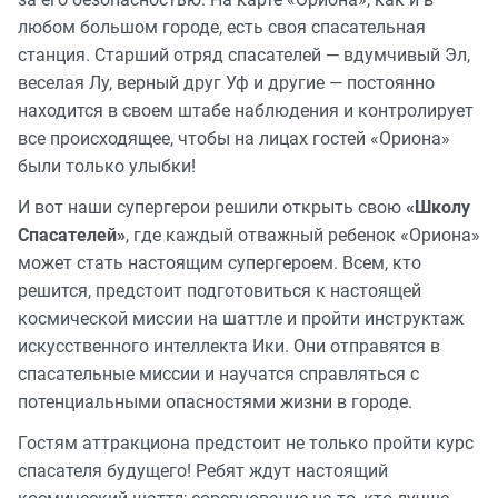
любом большом городе, есть своя спасательная
станция. Старший отряд спасателей — вдумчивый Эл,
веселая Лу, верный друг Уф и другие — постоянно
находится в своем штабе наблюдения и контролирует
все происходящее, чтобы на лицах гостей «Ориона»
были только улыбки!
И вот наши супергерои решили открыть свою
«Школу
Спасателей»
, где каждый отважный ребенок «Ориона»
может стать настоящим супергероем. Всем, кто
решится, предстоит подготовиться к настоящей
космической миссии на шаттле и пройти инструктаж
искусственного интеллекта Ики. Они отправятся в
спасательные миссии и научатся справляться с
потенциальными опасностями жизни в городе.
Гостям аттракциона предстоит не только пройти курс
спасателя будущего! Ребят ждут настоящий