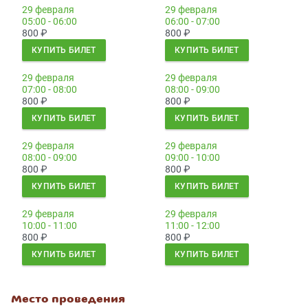
29 февраля
29 февраля
05:00 - 06:00
06:00 - 07:00
800
₽
800
₽
КУПИТЬ БИЛЕТ
КУПИТЬ БИЛЕТ
29 февраля
29 февраля
07:00 - 08:00
08:00 - 09:00
800
₽
800
₽
КУПИТЬ БИЛЕТ
КУПИТЬ БИЛЕТ
29 февраля
29 февраля
08:00 - 09:00
09:00 - 10:00
800
₽
800
₽
КУПИТЬ БИЛЕТ
КУПИТЬ БИЛЕТ
29 февраля
29 февраля
10:00 - 11:00
11:00 - 12:00
800
₽
800
₽
КУПИТЬ БИЛЕТ
КУПИТЬ БИЛЕТ
Место проведения