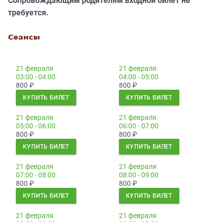
Сопровождающим родителям входной билет не
требуется.
Сеансы
21 февраля
21 февраля
03:00 - 04:00
04:00 - 05:00
800
₽
800
₽
КУПИТЬ БИЛЕТ
КУПИТЬ БИЛЕТ
21 февраля
21 февраля
05:00 - 06:00
06:00 - 07:00
800
₽
800
₽
КУПИТЬ БИЛЕТ
КУПИТЬ БИЛЕТ
21 февраля
21 февраля
07:00 - 08:00
08:00 - 09:00
800
₽
800
₽
КУПИТЬ БИЛЕТ
КУПИТЬ БИЛЕТ
21 февраля
21 февраля