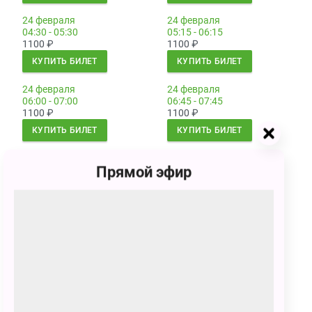
24 февраля
24 февраля
04:30 - 05:30
05:15 - 06:15
1100
₽
1100
₽
КУПИТЬ БИЛЕТ
КУПИТЬ БИЛЕТ
24 февраля
24 февраля
06:00 - 07:00
06:45 - 07:45
1100
₽
1100
₽
КУПИТЬ БИЛЕТ
КУПИТЬ БИЛЕТ
24 февраля
24 февраля
Прямой эфир
07:30 - 08:30
08:15 - 09:15
1100
₽
1100
₽
КУПИТЬ БИЛЕТ
КУПИТЬ БИЛЕТ
24 февраля
24 февраля
09:00 - 10:00
09:45 - 10:45
1100
₽
1100
₽
КУПИТЬ БИЛЕТ
КУПИТЬ БИЛЕТ
24 февраля
24 февраля
10:30 - 11:30
11:15 - 12:15