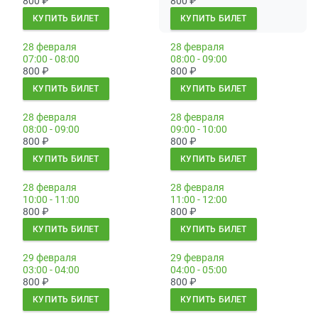
800
₽
800
₽
КУПИТЬ БИЛЕТ
КУПИТЬ БИЛЕТ
28 февраля
28 февраля
07:00 - 08:00
08:00 - 09:00
800
₽
800
₽
КУПИТЬ БИЛЕТ
КУПИТЬ БИЛЕТ
28 февраля
28 февраля
08:00 - 09:00
09:00 - 10:00
800
₽
800
₽
КУПИТЬ БИЛЕТ
КУПИТЬ БИЛЕТ
28 февраля
28 февраля
10:00 - 11:00
11:00 - 12:00
800
₽
800
₽
КУПИТЬ БИЛЕТ
КУПИТЬ БИЛЕТ
29 февраля
29 февраля
03:00 - 04:00
04:00 - 05:00
800
₽
800
₽
КУПИТЬ БИЛЕТ
КУПИТЬ БИЛЕТ