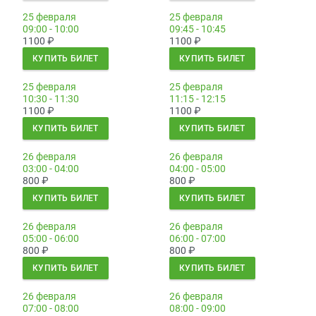
25 февраля
25 февраля
09:00 - 10:00
09:45 - 10:45
1100
₽
1100
₽
КУПИТЬ БИЛЕТ
КУПИТЬ БИЛЕТ
25 февраля
25 февраля
10:30 - 11:30
11:15 - 12:15
1100
₽
1100
₽
КУПИТЬ БИЛЕТ
КУПИТЬ БИЛЕТ
26 февраля
26 февраля
03:00 - 04:00
04:00 - 05:00
800
₽
800
₽
КУПИТЬ БИЛЕТ
КУПИТЬ БИЛЕТ
26 февраля
26 февраля
05:00 - 06:00
06:00 - 07:00
800
₽
800
₽
КУПИТЬ БИЛЕТ
КУПИТЬ БИЛЕТ
26 февраля
26 февраля
07:00 - 08:00
08:00 - 09:00