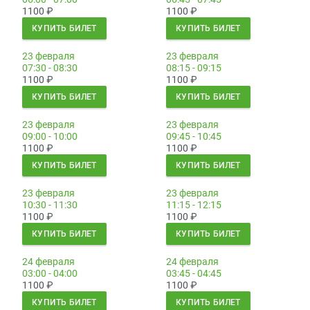
1100
₽
1100
₽
КУПИТЬ БИЛЕТ
КУПИТЬ БИЛЕТ
23 февраля
23 февраля
07:30 - 08:30
08:15 - 09:15
1100
₽
1100
₽
КУПИТЬ БИЛЕТ
КУПИТЬ БИЛЕТ
23 февраля
23 февраля
09:00 - 10:00
09:45 - 10:45
1100
₽
1100
₽
КУПИТЬ БИЛЕТ
КУПИТЬ БИЛЕТ
23 февраля
23 февраля
10:30 - 11:30
11:15 - 12:15
1100
₽
1100
₽
КУПИТЬ БИЛЕТ
КУПИТЬ БИЛЕТ
24 февраля
24 февраля
03:00 - 04:00
03:45 - 04:45
1100
₽
1100
₽
КУПИТЬ БИЛЕТ
КУПИТЬ БИЛЕТ