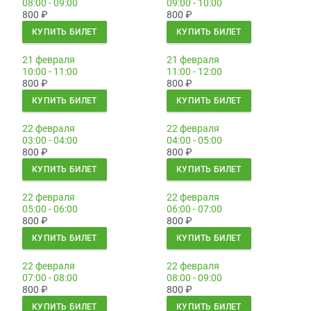
08:00 - 09:00
09:00 - 10:00
800
₽
800
₽
КУПИТЬ БИЛЕТ
КУПИТЬ БИЛЕТ
21 февраля
21 февраля
10:00 - 11:00
11:00 - 12:00
800
₽
800
₽
КУПИТЬ БИЛЕТ
КУПИТЬ БИЛЕТ
22 февраля
22 февраля
03:00 - 04:00
04:00 - 05:00
800
₽
800
₽
КУПИТЬ БИЛЕТ
КУПИТЬ БИЛЕТ
22 февраля
22 февраля
05:00 - 06:00
06:00 - 07:00
800
₽
800
₽
КУПИТЬ БИЛЕТ
КУПИТЬ БИЛЕТ
22 февраля
22 февраля
07:00 - 08:00
08:00 - 09:00
800
₽
800
₽
КУПИТЬ БИЛЕТ
КУПИТЬ БИЛЕТ