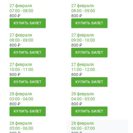
27 февраля
27 февраля
07:00 - 08:00
08:00 - 09:00
800
₽
800
₽
КУПИТЬ БИЛЕТ
КУПИТЬ БИЛЕТ
27 февраля
27 февраля
08:00 - 09:00
09:00 - 10:00
800
₽
800
₽
КУПИТЬ БИЛЕТ
КУПИТЬ БИЛЕТ
27 февраля
27 февраля
10:00 - 11:00
11:00 - 12:00
800
₽
800
₽
КУПИТЬ БИЛЕТ
КУПИТЬ БИЛЕТ
28 февраля
28 февраля
03:00 - 04:00
04:00 - 05:00
800
₽
800
₽
КУПИТЬ БИЛЕТ
КУПИТЬ БИЛЕТ
28 февраля
28 февраля
05:00 - 06:00
06:00 - 07:00