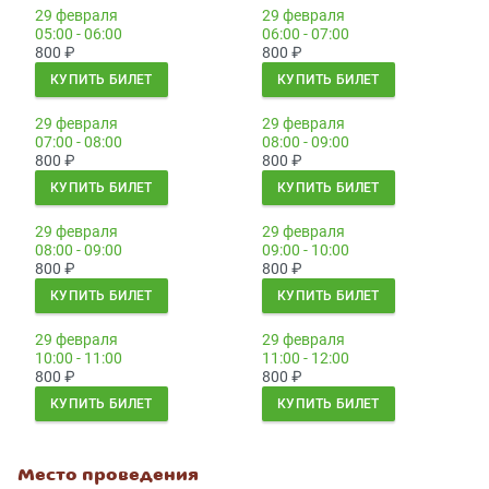
29 февраля
29 февраля
05:00 - 06:00
06:00 - 07:00
800
₽
800
₽
КУПИТЬ БИЛЕТ
КУПИТЬ БИЛЕТ
29 февраля
29 февраля
07:00 - 08:00
08:00 - 09:00
800
₽
800
₽
КУПИТЬ БИЛЕТ
КУПИТЬ БИЛЕТ
29 февраля
29 февраля
08:00 - 09:00
09:00 - 10:00
800
₽
800
₽
КУПИТЬ БИЛЕТ
КУПИТЬ БИЛЕТ
29 февраля
29 февраля
10:00 - 11:00
11:00 - 12:00
800
₽
800
₽
КУПИТЬ БИЛЕТ
КУПИТЬ БИЛЕТ
Место проведения