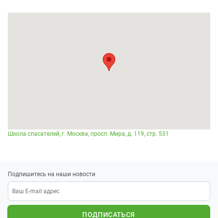
Школа спасателей, г. Москва, просп. Мира, д. 119, стр. 531
Подпишитесь на наши новости
ПОДПИСАТЬСЯ