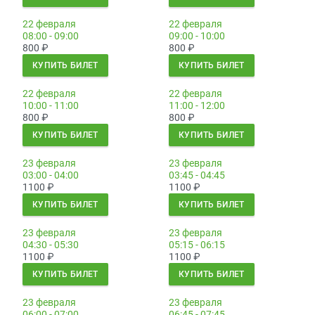
22 февраля
22 февраля
08:00 - 09:00
09:00 - 10:00
800
₽
800
₽
КУПИТЬ БИЛЕТ
КУПИТЬ БИЛЕТ
22 февраля
22 февраля
10:00 - 11:00
11:00 - 12:00
800
₽
800
₽
КУПИТЬ БИЛЕТ
КУПИТЬ БИЛЕТ
23 февраля
23 февраля
03:00 - 04:00
03:45 - 04:45
1100
₽
1100
₽
КУПИТЬ БИЛЕТ
КУПИТЬ БИЛЕТ
23 февраля
23 февраля
04:30 - 05:30
05:15 - 06:15
1100
₽
1100
₽
КУПИТЬ БИЛЕТ
КУПИТЬ БИЛЕТ
23 февраля
23 февраля
06:00 - 07:00
06:45 - 07:45