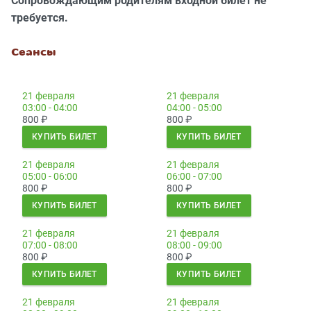
Сопровождающим родителям входной билет не
требуется.
Сеансы
21 февраля
21 февраля
03:00 - 04:00
04:00 - 05:00
800
₽
800
₽
КУПИТЬ БИЛЕТ
КУПИТЬ БИЛЕТ
21 февраля
21 февраля
05:00 - 06:00
06:00 - 07:00
800
₽
800
₽
КУПИТЬ БИЛЕТ
КУПИТЬ БИЛЕТ
21 февраля
21 февраля
07:00 - 08:00
08:00 - 09:00
800
₽
800
₽
КУПИТЬ БИЛЕТ
КУПИТЬ БИЛЕТ
21 февраля
21 февраля