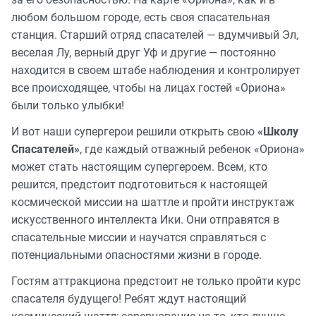
любом большом городе, есть своя спасательная
станция. Старший отряд спасателей — вдумчивый Эл,
веселая Лу, верный друг Уф и другие — постоянно
находится в своем штабе наблюдения и контролирует
все происходящее, чтобы на лицах гостей «Ориона»
были только улыбки!
И вот наши супергерои решили открыть свою
«Школу
Спасателей»
, где каждый отважный ребенок «Ориона»
может стать настоящим супергероем. Всем, кто
решится, предстоит подготовиться к настоящей
космической миссии на шаттле и пройти инструктаж
искусственного интеллекта Ики. Они отправятся в
спасательные миссии и научатся справляться с
потенциальными опасностями жизни в городе.
Гостям аттракциона предстоит не только пройти курс
спасателя будущего! Ребят ждут настоящий