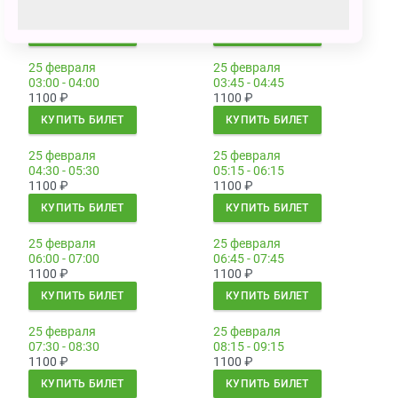
1100
₽
1100
₽
КУПИТЬ БИЛЕТ
КУПИТЬ БИЛЕТ
25 февраля
25 февраля
03:00 - 04:00
03:45 - 04:45
1100
₽
1100
₽
КУПИТЬ БИЛЕТ
КУПИТЬ БИЛЕТ
25 февраля
25 февраля
04:30 - 05:30
05:15 - 06:15
1100
₽
1100
₽
КУПИТЬ БИЛЕТ
КУПИТЬ БИЛЕТ
25 февраля
25 февраля
06:00 - 07:00
06:45 - 07:45
1100
₽
1100
₽
КУПИТЬ БИЛЕТ
КУПИТЬ БИЛЕТ
25 февраля
25 февраля
07:30 - 08:30
08:15 - 09:15
1100
₽
1100
₽
КУПИТЬ БИЛЕТ
КУПИТЬ БИЛЕТ