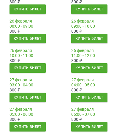
800
₽
800
₽
КУПИТЬ БИЛЕТ
КУПИТЬ БИЛЕТ
26 февраля
26 февраля
08:00 - 09:00
09:00 - 10:00
800
₽
800
₽
КУПИТЬ БИЛЕТ
КУПИТЬ БИЛЕТ
26 февраля
26 февраля
10:00 - 11:00
11:00 - 12:00
800
₽
800
₽
КУПИТЬ БИЛЕТ
КУПИТЬ БИЛЕТ
27 февраля
27 февраля
03:00 - 04:00
04:00 - 05:00
800
₽
800
₽
КУПИТЬ БИЛЕТ
КУПИТЬ БИЛЕТ
27 февраля
27 февраля
05:00 - 06:00
06:00 - 07:00
800
₽
800
₽
КУПИТЬ БИЛЕТ
КУПИТЬ БИЛЕТ