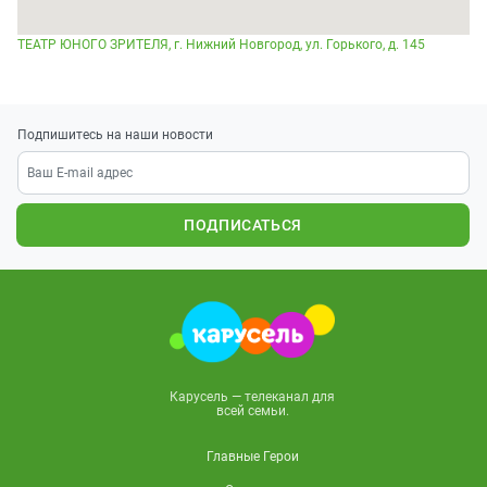
ТЕАТР ЮНОГО ЗРИТЕЛЯ, г. Нижний Новгород, ул. Горького, д. 145
Подпишитесь на наши новости
ПОДПИСАТЬСЯ
Карусель — телеканал для
всей семьи.
Главные Герои