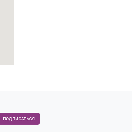
ПОДПИСАТЬСЯ