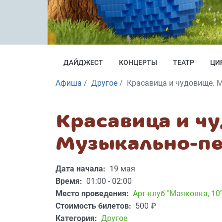
ДАЙДЖЕСТ
КОНЦЕРТЫ
ТЕАТР
ЦИ
Афиша
Другое
Красавица и чудовище. 
Красавица и ч
Музыкально-пе
Дата начала:
19 мая
Время:
01:00 - 02:00
Место проведения:
Арт-клуб "Маяковка, 10
Стоимость билетов:
500
₽
Категория:
Другое