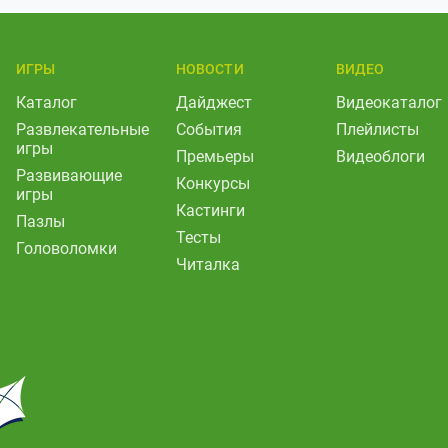
ИГРЫ
НОВОСТИ
ВИДЕО
Каталог
Дайджест
Видеокаталог
Развлекательные
События
Плейлисты
игры
Премьеры
Видеоблоги
Развивающие
Конкурсы
игры
Кастинги
Пазлы
Тесты
Головоломки
Читалка