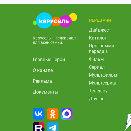
ПЕРЕДАЧИ
Дайджест
Каталог
Карусель — телеканал
для всей семьи.
Программа
передач
Фильм
Главные Герои
Сериал
О канале
Мультфильм
Реклама
Мультсериал
Телешоу
Документы
Другое