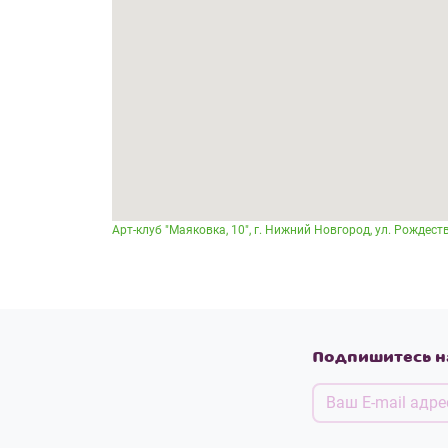
Арт-клуб "Маяковка, 10", г. Нижний Новгород, ул. Рождеств
Подпишитесь н