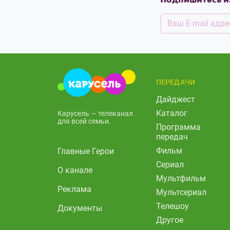
ПЕРЕДАЧИ
Дайджест
Каталог
Карусель — телеканал
для всей семьи.
Программа
передач
Фильм
Главные Герои
Сериал
О канале
Мультфильм
Реклама
Мультсериал
Телешоу
Документы
Другое