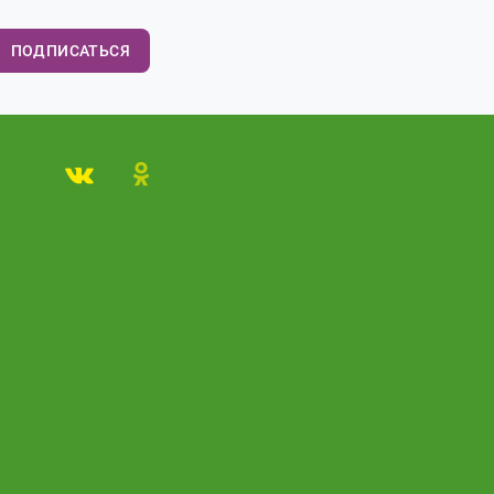
ПОДПИСАТЬСЯ