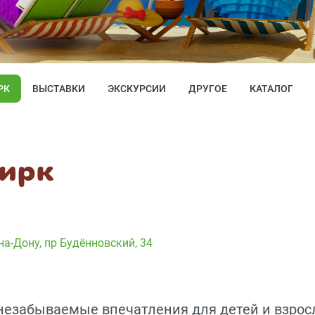
РК
ВЫСТАВКИ
ЭКСКУРСИИ
ДРУГОЕ
КАТАЛОГ
Цирк
на-Дону, пр Будённовский, 34
незабываемые впечатления для детей и взрос