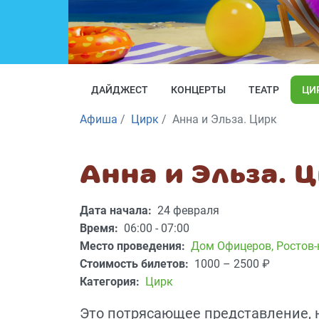
ДАЙДЖЕСТ
КОНЦЕРТЫ
ТЕАТР
ЦИ
Афиша
Цирк
Анна и Эльза. Цирк
Анна и Эльза. 
Дата начала:
24 февраля
Время:
06:00 - 07:00
Место проведения:
Дом Офицеров
,
Ростов-
Стоимость билетов:
1000 – 2500
₽
Категория:
Цирк
Это потрясающее представление, 