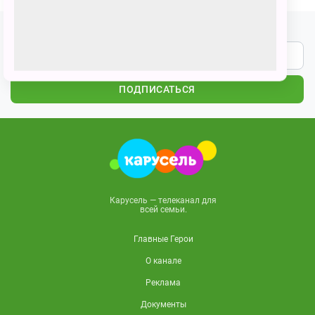
Подпишитесь на наши новости
ПОДПИСАТЬСЯ
Карусель — телеканал для
всей семьи.
Главные Герои
О канале
Реклама
Документы