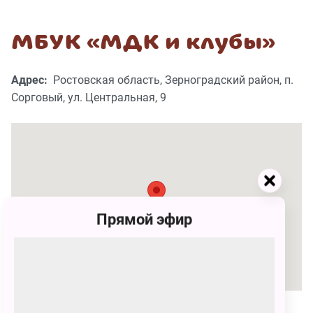
МБУК «МДК и клубы»
Адрес:
Ростовская область, Зерноградский район, п.
Сорговый, ул. Центральная, 9
Прямой эфир