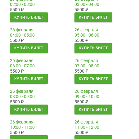
02:00 - 03:00
03:00 - 04:00
5500
₽
5500
₽
КУПИТЬ БИЛЕТ
КУПИТЬ БИЛЕТ
26 февраля
26 февраля
04:00 - 05:00
05:00 - 06:00
5500
₽
5500
₽
КУПИТЬ БИЛЕТ
КУПИТЬ БИЛЕТ
26 февраля
26 февраля
06:00 - 07:00
07:00 - 08:00
5500
₽
5500
₽
КУПИТЬ БИЛЕТ
КУПИТЬ БИЛЕТ
26 февраля
26 февраля
08:00 - 09:00
09:00 - 10:00
5500
₽
5500
₽
КУПИТЬ БИЛЕТ
КУПИТЬ БИЛЕТ
26 февраля
26 февраля
10:00 - 11:00
11:00 - 12:00
5500
₽
5500
₽