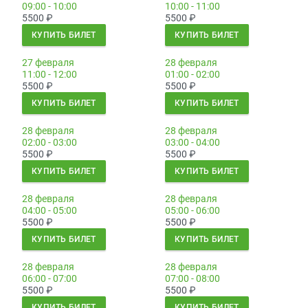
09:00 - 10:00
10:00 - 11:00
5500
₽
5500
₽
КУПИТЬ БИЛЕТ
КУПИТЬ БИЛЕТ
27 февраля
28 февраля
11:00 - 12:00
01:00 - 02:00
5500
₽
5500
₽
КУПИТЬ БИЛЕТ
КУПИТЬ БИЛЕТ
28 февраля
28 февраля
02:00 - 03:00
03:00 - 04:00
5500
₽
5500
₽
КУПИТЬ БИЛЕТ
КУПИТЬ БИЛЕТ
28 февраля
28 февраля
04:00 - 05:00
05:00 - 06:00
5500
₽
5500
₽
КУПИТЬ БИЛЕТ
КУПИТЬ БИЛЕТ
28 февраля
28 февраля
06:00 - 07:00
07:00 - 08:00
5500
₽
5500
₽
КУПИТЬ БИЛЕТ
КУПИТЬ БИЛЕТ