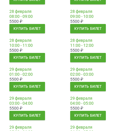
28 февраля
28 февраля
08:00 - 09:00
09:00 - 10:00
5500
₽
5500
₽
КУПИТЬ БИЛЕТ
КУПИТЬ БИЛЕТ
28 февраля
28 февраля
10:00 - 11:00
11:00 - 12:00
5500
₽
5500
₽
КУПИТЬ БИЛЕТ
КУПИТЬ БИЛЕТ
29 февраля
29 февраля
01:00 - 02:00
02:00 - 03:00
5500
₽
5500
₽
КУПИТЬ БИЛЕТ
КУПИТЬ БИЛЕТ
29 февраля
29 февраля
03:00 - 04:00
04:00 - 05:00
5500
₽
5500
₽
КУПИТЬ БИЛЕТ
КУПИТЬ БИЛЕТ
29 февраля
29 февраля