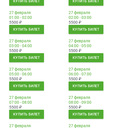
КУПИТЬ БИЛЕТ
КУПИТЬ БИЛЕТ
27 февраля
27 февраля
01:00 - 02:00
02:00 - 03:00
5500
₽
5500
₽
КУПИТЬ БИЛЕТ
КУПИТЬ БИЛЕТ
27 февраля
27 февраля
03:00 - 04:00
04:00 - 05:00
5500
₽
5500
₽
КУПИТЬ БИЛЕТ
КУПИТЬ БИЛЕТ
27 февраля
27 февраля
05:00 - 06:00
06:00 - 07:00
5500
₽
5500
₽
КУПИТЬ БИЛЕТ
КУПИТЬ БИЛЕТ
27 февраля
27 февраля
07:00 - 08:00
08:00 - 09:00
5500
₽
5500
₽
КУПИТЬ БИЛЕТ
КУПИТЬ БИЛЕТ
27 февраля
27 февраля