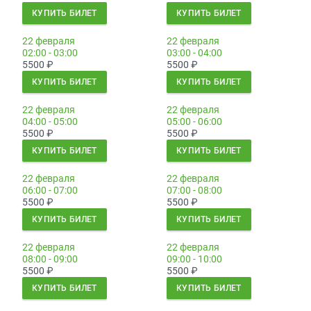
КУПИТЬ БИЛЕТ
КУПИТЬ БИЛЕТ
22 февраля
22 февраля
02:00 - 03:00
03:00 - 04:00
5500
₽
5500
₽
КУПИТЬ БИЛЕТ
КУПИТЬ БИЛЕТ
22 февраля
22 февраля
04:00 - 05:00
05:00 - 06:00
5500
₽
5500
₽
КУПИТЬ БИЛЕТ
КУПИТЬ БИЛЕТ
22 февраля
22 февраля
06:00 - 07:00
07:00 - 08:00
5500
₽
5500
₽
КУПИТЬ БИЛЕТ
КУПИТЬ БИЛЕТ
22 февраля
22 февраля
08:00 - 09:00
09:00 - 10:00
5500
₽
5500
₽
КУПИТЬ БИЛЕТ
КУПИТЬ БИЛЕТ