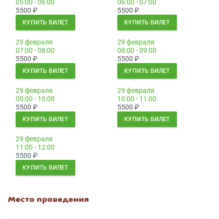
05:00 - 06:00
06:00 - 07:00
5500
₽
5500
₽
КУПИТЬ БИЛЕТ
КУПИТЬ БИЛЕТ
29 февраля
29 февраля
07:00 - 08:00
08:00 - 09:00
5500
₽
5500
₽
КУПИТЬ БИЛЕТ
КУПИТЬ БИЛЕТ
29 февраля
29 февраля
09:00 - 10:00
10:00 - 11:00
5500
₽
5500
₽
КУПИТЬ БИЛЕТ
КУПИТЬ БИЛЕТ
29 февраля
11:00 - 12:00
5500
₽
КУПИТЬ БИЛЕТ
Место проведения