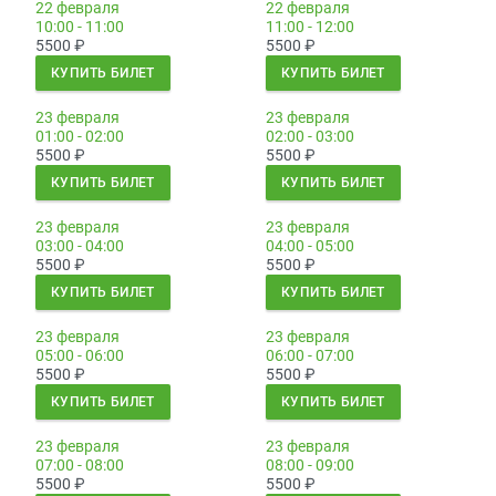
22 февраля
22 февраля
10:00 - 11:00
11:00 - 12:00
5500
₽
5500
₽
КУПИТЬ БИЛЕТ
КУПИТЬ БИЛЕТ
23 февраля
23 февраля
01:00 - 02:00
02:00 - 03:00
5500
₽
5500
₽
КУПИТЬ БИЛЕТ
КУПИТЬ БИЛЕТ
23 февраля
23 февраля
03:00 - 04:00
04:00 - 05:00
5500
₽
5500
₽
КУПИТЬ БИЛЕТ
КУПИТЬ БИЛЕТ
23 февраля
23 февраля
05:00 - 06:00
06:00 - 07:00
5500
₽
5500
₽
КУПИТЬ БИЛЕТ
КУПИТЬ БИЛЕТ
23 февраля
23 февраля
07:00 - 08:00
08:00 - 09:00
5500
₽
5500
₽