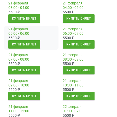
21 февраля
21 февраля
03:00 - 04:00
04:00 - 05:00
5500
₽
5500
₽
КУПИТЬ БИЛЕТ
КУПИТЬ БИЛЕТ
21 февраля
21 февраля
05:00 - 06:00
06:00 - 07:00
5500
₽
5500
₽
КУПИТЬ БИЛЕТ
КУПИТЬ БИЛЕТ
21 февраля
21 февраля
07:00 - 08:00
08:00 - 09:00
5500
₽
5500
₽
КУПИТЬ БИЛЕТ
КУПИТЬ БИЛЕТ
21 февраля
21 февраля
09:00 - 10:00
10:00 - 11:00
5500
₽
5500
₽
КУПИТЬ БИЛЕТ
КУПИТЬ БИЛЕТ
21 февраля
22 февраля
11:00 - 12:00
01:00 - 02:00
5500
₽
5500
₽