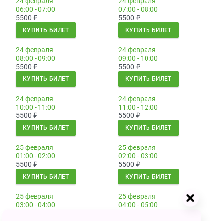
24 февраля
24 февраля
06:00 - 07:00
07:00 - 08:00
5500
₽
5500
₽
КУПИТЬ БИЛЕТ
КУПИТЬ БИЛЕТ
24 февраля
24 февраля
08:00 - 09:00
09:00 - 10:00
5500
₽
5500
₽
КУПИТЬ БИЛЕТ
КУПИТЬ БИЛЕТ
24 февраля
24 февраля
10:00 - 11:00
11:00 - 12:00
5500
₽
5500
₽
КУПИТЬ БИЛЕТ
КУПИТЬ БИЛЕТ
25 февраля
25 февраля
01:00 - 02:00
02:00 - 03:00
5500
₽
5500
₽
КУПИТЬ БИЛЕТ
КУПИТЬ БИЛЕТ
25 февраля
25 февраля
03:00 - 04:00
04:00 - 05:00
5500
₽
5500
₽