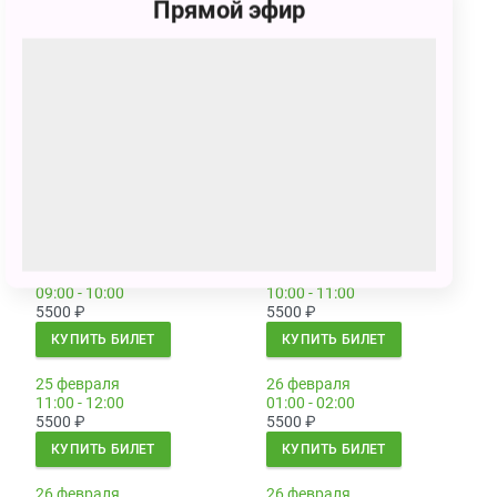
Прямой эфир
КУПИТЬ БИЛЕТ
КУПИТЬ БИЛЕТ
25 февраля
25 февраля
05:00 - 06:00
06:00 - 07:00
5500
₽
5500
₽
КУПИТЬ БИЛЕТ
КУПИТЬ БИЛЕТ
25 февраля
25 февраля
07:00 - 08:00
08:00 - 09:00
5500
₽
5500
₽
КУПИТЬ БИЛЕТ
КУПИТЬ БИЛЕТ
25 февраля
25 февраля
09:00 - 10:00
10:00 - 11:00
5500
₽
5500
₽
КУПИТЬ БИЛЕТ
КУПИТЬ БИЛЕТ
25 февраля
26 февраля
11:00 - 12:00
01:00 - 02:00
5500
₽
5500
₽
КУПИТЬ БИЛЕТ
КУПИТЬ БИЛЕТ
26 февраля
26 февраля