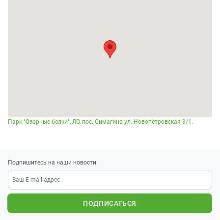
Парк "Озорные белки", ЛО, пос. Симагино ул. Новопетровская 3/1.
Подпишитесь на наши новости
ПОДПИСАТЬСЯ