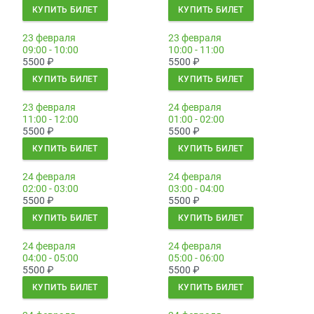
КУПИТЬ БИЛЕТ
КУПИТЬ БИЛЕТ
23 февраля
23 февраля
09:00 - 10:00
10:00 - 11:00
5500
₽
5500
₽
КУПИТЬ БИЛЕТ
КУПИТЬ БИЛЕТ
23 февраля
24 февраля
11:00 - 12:00
01:00 - 02:00
5500
₽
5500
₽
КУПИТЬ БИЛЕТ
КУПИТЬ БИЛЕТ
24 февраля
24 февраля
02:00 - 03:00
03:00 - 04:00
5500
₽
5500
₽
КУПИТЬ БИЛЕТ
КУПИТЬ БИЛЕТ
24 февраля
24 февраля
04:00 - 05:00
05:00 - 06:00
5500
₽
5500
₽
КУПИТЬ БИЛЕТ
КУПИТЬ БИЛЕТ