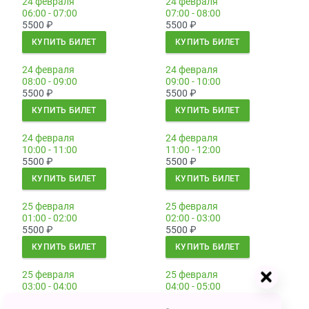
24 февраля
24 февраля
06:00 - 07:00
07:00 - 08:00
5500
₽
5500
₽
КУПИТЬ БИЛЕТ
КУПИТЬ БИЛЕТ
24 февраля
24 февраля
08:00 - 09:00
09:00 - 10:00
5500
₽
5500
₽
КУПИТЬ БИЛЕТ
КУПИТЬ БИЛЕТ
24 февраля
24 февраля
10:00 - 11:00
11:00 - 12:00
5500
₽
5500
₽
КУПИТЬ БИЛЕТ
КУПИТЬ БИЛЕТ
25 февраля
25 февраля
01:00 - 02:00
02:00 - 03:00
5500
₽
5500
₽
КУПИТЬ БИЛЕТ
КУПИТЬ БИЛЕТ
25 февраля
25 февраля
03:00 - 04:00
04:00 - 05:00
5500
₽
5500
₽