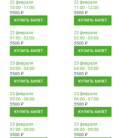
22 февраля
22 февраля
10:00 - 11:00
11:00 - 12:00
5500
₽
5500
₽
КУПИТЬ БИЛЕТ
КУПИТЬ БИЛЕТ
23 февраля
23 февраля
01:00 - 02:00
02:00 - 03:00
5500
₽
5500
₽
КУПИТЬ БИЛЕТ
КУПИТЬ БИЛЕТ
23 февраля
23 февраля
03:00 - 04:00
04:00 - 05:00
5500
₽
5500
₽
КУПИТЬ БИЛЕТ
КУПИТЬ БИЛЕТ
23 февраля
23 февраля
05:00 - 06:00
06:00 - 07:00
5500
₽
5500
₽
КУПИТЬ БИЛЕТ
КУПИТЬ БИЛЕТ
23 февраля
23 февраля
07:00 - 08:00
08:00 - 09:00
5500
₽
5500
₽