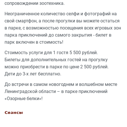
сопровождении зоотехника.
Неограниченное количество селфи и фотографий на
свой смартфон, а после прогулки вы можете остаться
в парке, с возможностью посещения всех игровых зон
парка приключений до самого закрытия - билет в
парк включен в стоимость!
Стоимость услуги для 1 гостя 5 500 рублей.
Билеты для дополнительных гостей на прогулку
можно приобрести в парке по цене 2 500 рублей.
Дети до 3-х лет бесплатно.
До встречи в самом новогоднем и волшебном месте
Ленинградской области – в парке приключений
«Озорные белки»!
Сеансы