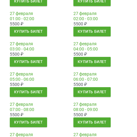
КУПИТЬ БИЛЕТ
КУПИТЬ БИЛЕТ
27 февраля
27 февраля
01:00 - 02:00
02:00 - 03:00
5500
₽
5500
₽
КУПИТЬ БИЛЕТ
КУПИТЬ БИЛЕТ
27 февраля
27 февраля
03:00 - 04:00
04:00 - 05:00
5500
₽
5500
₽
КУПИТЬ БИЛЕТ
КУПИТЬ БИЛЕТ
27 февраля
27 февраля
05:00 - 06:00
06:00 - 07:00
5500
₽
5500
₽
КУПИТЬ БИЛЕТ
КУПИТЬ БИЛЕТ
27 февраля
27 февраля
07:00 - 08:00
08:00 - 09:00
5500
₽
5500
₽
КУПИТЬ БИЛЕТ
КУПИТЬ БИЛЕТ
27 февраля
27 февраля