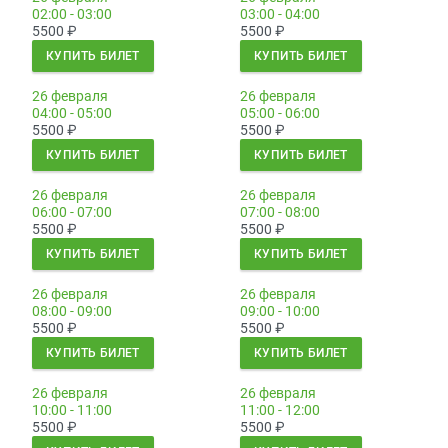
02:00 - 03:00
03:00 - 04:00
5500
₽
5500
₽
КУПИТЬ БИЛЕТ
КУПИТЬ БИЛЕТ
26 февраля
26 февраля
04:00 - 05:00
05:00 - 06:00
5500
₽
5500
₽
КУПИТЬ БИЛЕТ
КУПИТЬ БИЛЕТ
26 февраля
26 февраля
06:00 - 07:00
07:00 - 08:00
5500
₽
5500
₽
КУПИТЬ БИЛЕТ
КУПИТЬ БИЛЕТ
26 февраля
26 февраля
08:00 - 09:00
09:00 - 10:00
5500
₽
5500
₽
КУПИТЬ БИЛЕТ
КУПИТЬ БИЛЕТ
26 февраля
26 февраля
10:00 - 11:00
11:00 - 12:00
5500
₽
5500
₽