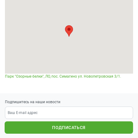
Парк "Озорные белки", ЛО, пос. Симагино ул. Новопетровская 3/1.
Подпишитесь на наши новости
ПОДПИСАТЬСЯ