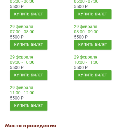
05:00 - 06:00
06:00 - 07:00
5500
₽
5500
₽
КУПИТЬ БИЛЕТ
КУПИТЬ БИЛЕТ
29 февраля
29 февраля
07:00 - 08:00
08:00 - 09:00
5500
₽
5500
₽
КУПИТЬ БИЛЕТ
КУПИТЬ БИЛЕТ
29 февраля
29 февраля
09:00 - 10:00
10:00 - 11:00
5500
₽
5500
₽
КУПИТЬ БИЛЕТ
КУПИТЬ БИЛЕТ
29 февраля
11:00 - 12:00
5500
₽
КУПИТЬ БИЛЕТ
Место проведения