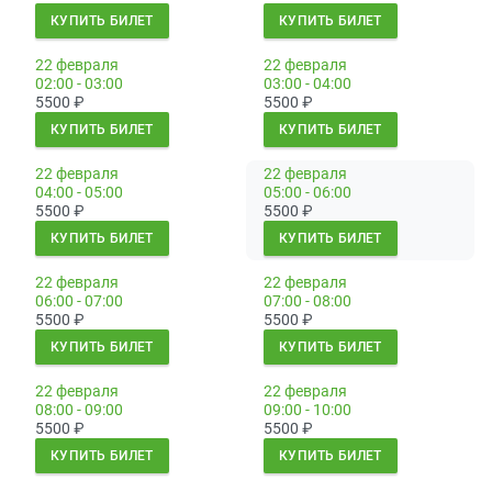
КУПИТЬ БИЛЕТ
КУПИТЬ БИЛЕТ
22 февраля
22 февраля
02:00 - 03:00
03:00 - 04:00
5500
₽
5500
₽
КУПИТЬ БИЛЕТ
КУПИТЬ БИЛЕТ
22 февраля
22 февраля
04:00 - 05:00
05:00 - 06:00
5500
₽
5500
₽
КУПИТЬ БИЛЕТ
КУПИТЬ БИЛЕТ
22 февраля
22 февраля
06:00 - 07:00
07:00 - 08:00
5500
₽
5500
₽
КУПИТЬ БИЛЕТ
КУПИТЬ БИЛЕТ
22 февраля
22 февраля
08:00 - 09:00
09:00 - 10:00
5500
₽
5500
₽
КУПИТЬ БИЛЕТ
КУПИТЬ БИЛЕТ