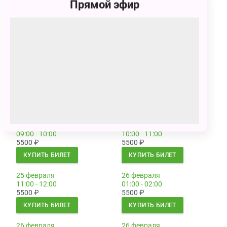
Прямой эфир
КУПИТЬ БИЛЕТ
КУПИТЬ БИЛЕТ
25 февраля
25 февраля
05:00 - 06:00
06:00 - 07:00
5500
₽
5500
₽
КУПИТЬ БИЛЕТ
КУПИТЬ БИЛЕТ
25 февраля
25 февраля
07:00 - 08:00
08:00 - 09:00
5500
₽
5500
₽
КУПИТЬ БИЛЕТ
КУПИТЬ БИЛЕТ
25 февраля
25 февраля
09:00 - 10:00
10:00 - 11:00
5500
₽
5500
₽
КУПИТЬ БИЛЕТ
КУПИТЬ БИЛЕТ
25 февраля
26 февраля
11:00 - 12:00
01:00 - 02:00
5500
₽
5500
₽
КУПИТЬ БИЛЕТ
КУПИТЬ БИЛЕТ
26 февраля
26 февраля