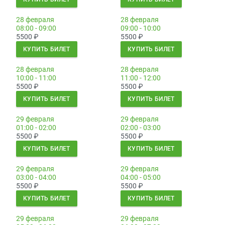
28 февраля
28 февраля
08:00 - 09:00
09:00 - 10:00
5500
₽
5500
₽
КУПИТЬ БИЛЕТ
КУПИТЬ БИЛЕТ
28 февраля
28 февраля
10:00 - 11:00
11:00 - 12:00
5500
₽
5500
₽
КУПИТЬ БИЛЕТ
КУПИТЬ БИЛЕТ
29 февраля
29 февраля
01:00 - 02:00
02:00 - 03:00
5500
₽
5500
₽
КУПИТЬ БИЛЕТ
КУПИТЬ БИЛЕТ
29 февраля
29 февраля
03:00 - 04:00
04:00 - 05:00
5500
₽
5500
₽
КУПИТЬ БИЛЕТ
КУПИТЬ БИЛЕТ
29 февраля
29 февраля