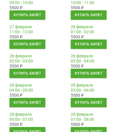
09:00 - 10:00
10:00 - 11:00
5500
₽
5500
₽
КУПИТЬ БИЛЕТ
КУПИТЬ БИЛЕТ
27 февраля
28 февраля
11:00 - 12:00
01:00 - 02:00
5500
₽
5500
₽
КУПИТЬ БИЛЕТ
КУПИТЬ БИЛЕТ
28 февраля
28 февраля
02:00 - 03:00
03:00 - 04:00
5500
₽
5500
₽
КУПИТЬ БИЛЕТ
КУПИТЬ БИЛЕТ
28 февраля
28 февраля
04:00 - 05:00
05:00 - 06:00
5500
₽
5500
₽
КУПИТЬ БИЛЕТ
КУПИТЬ БИЛЕТ
28 февраля
28 февраля
06:00 - 07:00
07:00 - 08:00
5500
₽
5500
₽
КУПИТЬ БИЛЕТ
КУПИТЬ БИЛЕТ