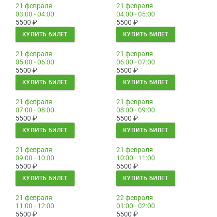
21 февраля
21 февраля
03:00 - 04:00
04:00 - 05:00
5500
₽
5500
₽
КУПИТЬ БИЛЕТ
КУПИТЬ БИЛЕТ
21 февраля
21 февраля
05:00 - 06:00
06:00 - 07:00
5500
₽
5500
₽
КУПИТЬ БИЛЕТ
КУПИТЬ БИЛЕТ
21 февраля
21 февраля
07:00 - 08:00
08:00 - 09:00
5500
₽
5500
₽
КУПИТЬ БИЛЕТ
КУПИТЬ БИЛЕТ
21 февраля
21 февраля
09:00 - 10:00
10:00 - 11:00
5500
₽
5500
₽
КУПИТЬ БИЛЕТ
КУПИТЬ БИЛЕТ
21 февраля
22 февраля
11:00 - 12:00
01:00 - 02:00
5500
₽
5500
₽