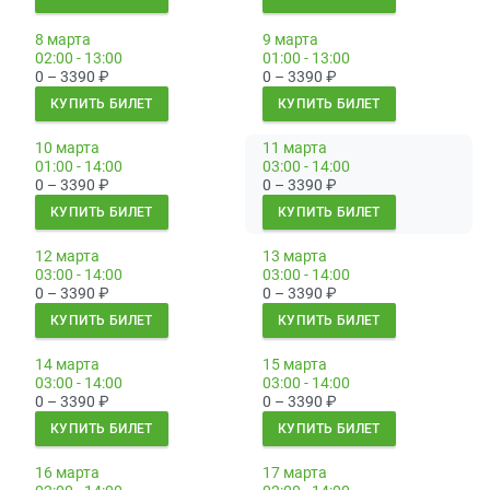
8 марта
9 марта
02:00 - 13:00
01:00 - 13:00
0 – 3390
₽
0 – 3390
₽
КУПИТЬ БИЛЕТ
КУПИТЬ БИЛЕТ
10 марта
11 марта
01:00 - 14:00
03:00 - 14:00
0 – 3390
₽
0 – 3390
₽
КУПИТЬ БИЛЕТ
КУПИТЬ БИЛЕТ
12 марта
13 марта
03:00 - 14:00
03:00 - 14:00
0 – 3390
₽
0 – 3390
₽
КУПИТЬ БИЛЕТ
КУПИТЬ БИЛЕТ
14 марта
15 марта
03:00 - 14:00
03:00 - 14:00
0 – 3390
₽
0 – 3390
₽
КУПИТЬ БИЛЕТ
КУПИТЬ БИЛЕТ
16 марта
17 марта