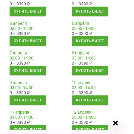
0 – 3390
₽
0 – 3390
₽
КУПИТЬ БИЛЕТ
КУПИТЬ БИЛЕТ
5 апреля
6 апреля
03:00 - 14:00
02:00 - 14:00
0 – 3390
₽
0 – 3390
₽
КУПИТЬ БИЛЕТ
КУПИТЬ БИЛЕТ
7 апреля
8 апреля
02:00 - 14:00
03:00 - 14:00
0 – 3390
₽
0 – 3390
₽
КУПИТЬ БИЛЕТ
КУПИТЬ БИЛЕТ
9 апреля
10 апреля
03:00 - 14:00
03:00 - 14:00
0 – 3390
₽
0 – 3390
₽
КУПИТЬ БИЛЕТ
КУПИТЬ БИЛЕТ
11 апреля
12 апреля
03:00 - 14:00
03:00 - 14:00
0 – 3390
₽
0 – 3390
₽
КУПИТЬ БИЛЕТ
КУПИТЬ БИЛЕТ