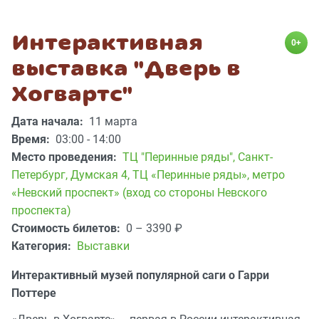
Интерактивная
0+
выставка "Дверь в
Хогвартс"
Дата начала:
11 марта
Время:
03:00 - 14:00
Место проведения:
ТЦ "Перинные ряды"
,
Санкт-
Петербург, Думская 4, ТЦ «Перинные ряды», метро
«Невский проспект» (вход со стороны Невского
проспекта)
Стоимость билетов:
0 – 3390
₽
Категория:
Выставки
Интерактивный музей популярной саги о Гарри
Поттере