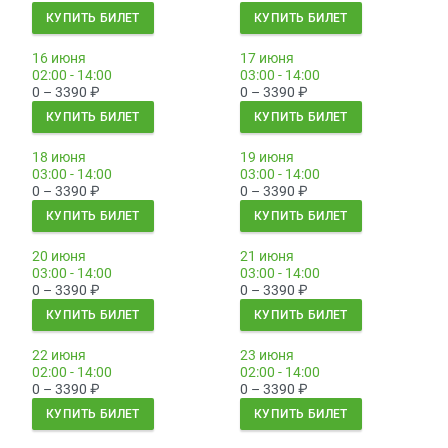
КУПИТЬ БИЛЕТ
КУПИТЬ БИЛЕТ
16 июня
17 июня
02:00 - 14:00
03:00 - 14:00
0 – 3390
₽
0 – 3390
₽
КУПИТЬ БИЛЕТ
КУПИТЬ БИЛЕТ
18 июня
19 июня
03:00 - 14:00
03:00 - 14:00
0 – 3390
₽
0 – 3390
₽
КУПИТЬ БИЛЕТ
КУПИТЬ БИЛЕТ
20 июня
21 июня
03:00 - 14:00
03:00 - 14:00
0 – 3390
₽
0 – 3390
₽
КУПИТЬ БИЛЕТ
КУПИТЬ БИЛЕТ
22 июня
23 июня
02:00 - 14:00
02:00 - 14:00
0 – 3390
₽
0 – 3390
₽
КУПИТЬ БИЛЕТ
КУПИТЬ БИЛЕТ