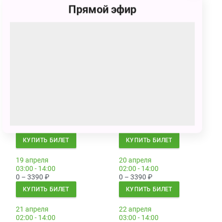
Прямой эфир
13 апреля
14 апреля
02:00 - 14:00
02:00 - 14:00
0 – 3390
₽
0 – 3390
₽
КУПИТЬ БИЛЕТ
КУПИТЬ БИЛЕТ
15 апреля
16 апреля
03:00 - 14:00
03:00 - 14:00
0 – 3390
₽
0 – 3390
₽
КУПИТЬ БИЛЕТ
КУПИТЬ БИЛЕТ
17 апреля
18 апреля
03:00 - 14:00
03:00 - 14:00
0 – 3390
₽
0 – 3390
₽
КУПИТЬ БИЛЕТ
КУПИТЬ БИЛЕТ
19 апреля
20 апреля
03:00 - 14:00
02:00 - 14:00
0 – 3390
₽
0 – 3390
₽
КУПИТЬ БИЛЕТ
КУПИТЬ БИЛЕТ
21 апреля
22 апреля
02:00 - 14:00
03:00 - 14:00