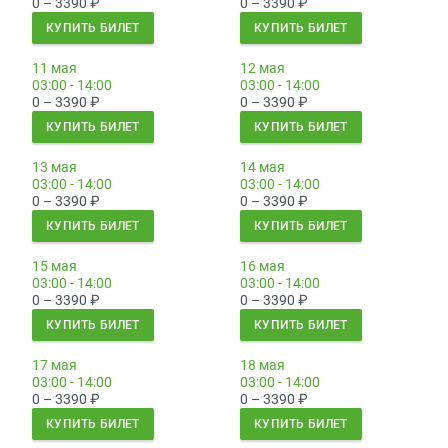
0 – 3390
₽
0 – 3390
₽
КУПИТЬ БИЛЕТ
КУПИТЬ БИЛЕТ
11 мая
12 мая
03:00 - 14:00
03:00 - 14:00
0 – 3390
₽
0 – 3390
₽
КУПИТЬ БИЛЕТ
КУПИТЬ БИЛЕТ
13 мая
14 мая
03:00 - 14:00
03:00 - 14:00
0 – 3390
₽
0 – 3390
₽
КУПИТЬ БИЛЕТ
КУПИТЬ БИЛЕТ
15 мая
16 мая
03:00 - 14:00
03:00 - 14:00
0 – 3390
₽
0 – 3390
₽
КУПИТЬ БИЛЕТ
КУПИТЬ БИЛЕТ
17 мая
18 мая
03:00 - 14:00
03:00 - 14:00
0 – 3390
₽
0 – 3390
₽
КУПИТЬ БИЛЕТ
КУПИТЬ БИЛЕТ