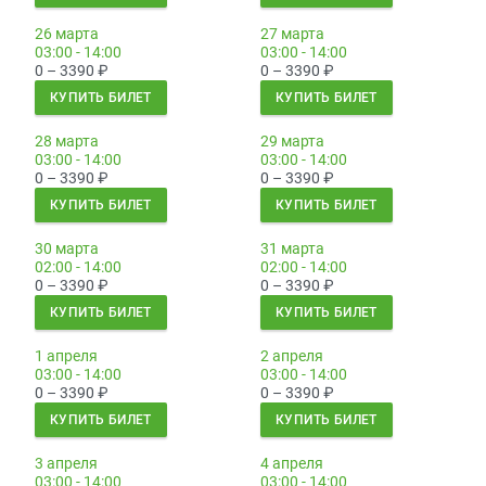
26 марта
27 марта
03:00 - 14:00
03:00 - 14:00
0 – 3390
₽
0 – 3390
₽
КУПИТЬ БИЛЕТ
КУПИТЬ БИЛЕТ
28 марта
29 марта
03:00 - 14:00
03:00 - 14:00
0 – 3390
₽
0 – 3390
₽
КУПИТЬ БИЛЕТ
КУПИТЬ БИЛЕТ
30 марта
31 марта
02:00 - 14:00
02:00 - 14:00
0 – 3390
₽
0 – 3390
₽
КУПИТЬ БИЛЕТ
КУПИТЬ БИЛЕТ
1 апреля
2 апреля
03:00 - 14:00
03:00 - 14:00
0 – 3390
₽
0 – 3390
₽
КУПИТЬ БИЛЕТ
КУПИТЬ БИЛЕТ
3 апреля
4 апреля
03:00 - 14:00
03:00 - 14:00