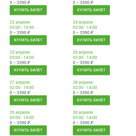
0 – 3390
₽
0 – 3390
₽
КУПИТЬ БИЛЕТ
КУПИТЬ БИЛЕТ
23 апреля
24 апреля
03:00 - 14:00
03:00 - 14:00
0 – 3390
₽
0 – 3390
₽
КУПИТЬ БИЛЕТ
КУПИТЬ БИЛЕТ
25 апреля
26 апреля
03:00 - 14:00
03:00 - 14:00
0 – 3390
₽
0 – 3390
₽
КУПИТЬ БИЛЕТ
КУПИТЬ БИЛЕТ
27 апреля
28 апреля
02:00 - 14:00
02:00 - 14:00
0 – 3390
₽
0 – 3390
₽
КУПИТЬ БИЛЕТ
КУПИТЬ БИЛЕТ
29 апреля
30 апреля
03:00 - 14:00
03:00 - 14:00
0 – 3390
₽
0 – 3390
₽
КУПИТЬ БИЛЕТ
КУПИТЬ БИЛЕТ