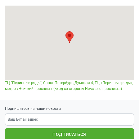
ТЦ "Перинные ряды", Санкт-Петербург, Думская 4, ТЦ «Перинные ряды»,
метро «Невский проспект» (вход со стороны Невского проспекта)
Подпишитесь на наши новости
ПОДПИСАТЬСЯ