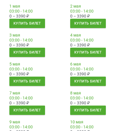
1 мая
2 мая
03:00 - 14:00
03:00 - 14:00
0 – 3390
₽
0 – 3390
₽
КУПИТЬ БИЛЕТ
КУПИТЬ БИЛЕТ
3 мая
4 мая
03:00 - 14:00
03:00 - 14:00
0 – 3390
₽
0 – 3390
₽
КУПИТЬ БИЛЕТ
КУПИТЬ БИЛЕТ
5 мая
6 мая
03:00 - 14:00
03:00 - 14:00
0 – 3390
₽
0 – 3390
₽
КУПИТЬ БИЛЕТ
КУПИТЬ БИЛЕТ
7 мая
8 мая
03:00 - 14:00
03:00 - 14:00
0 – 3390
₽
0 – 3390
₽
КУПИТЬ БИЛЕТ
КУПИТЬ БИЛЕТ
9 мая
10 мая
03:00 - 14:00
03:00 - 14:00