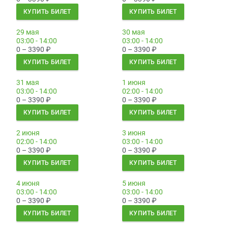
КУПИТЬ БИЛЕТ
КУПИТЬ БИЛЕТ
29 мая
30 мая
03:00 - 14:00
03:00 - 14:00
0 – 3390
₽
0 – 3390
₽
КУПИТЬ БИЛЕТ
КУПИТЬ БИЛЕТ
31 мая
1 июня
03:00 - 14:00
02:00 - 14:00
0 – 3390
₽
0 – 3390
₽
КУПИТЬ БИЛЕТ
КУПИТЬ БИЛЕТ
2 июня
3 июня
02:00 - 14:00
03:00 - 14:00
0 – 3390
₽
0 – 3390
₽
КУПИТЬ БИЛЕТ
КУПИТЬ БИЛЕТ
4 июня
5 июня
03:00 - 14:00
03:00 - 14:00
0 – 3390
₽
0 – 3390
₽
КУПИТЬ БИЛЕТ
КУПИТЬ БИЛЕТ