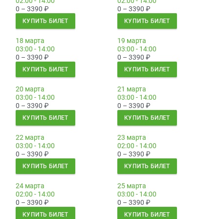
02:00 - 14:00
02:00 - 14:00
0 – 3390
₽
0 – 3390
₽
КУПИТЬ БИЛЕТ
КУПИТЬ БИЛЕТ
18 марта
19 марта
03:00 - 14:00
03:00 - 14:00
0 – 3390
₽
0 – 3390
₽
КУПИТЬ БИЛЕТ
КУПИТЬ БИЛЕТ
20 марта
21 марта
03:00 - 14:00
03:00 - 14:00
0 – 3390
₽
0 – 3390
₽
КУПИТЬ БИЛЕТ
КУПИТЬ БИЛЕТ
22 марта
23 марта
03:00 - 14:00
02:00 - 14:00
0 – 3390
₽
0 – 3390
₽
КУПИТЬ БИЛЕТ
КУПИТЬ БИЛЕТ
24 марта
25 марта
02:00 - 14:00
03:00 - 14:00
0 – 3390
₽
0 – 3390
₽
КУПИТЬ БИЛЕТ
КУПИТЬ БИЛЕТ