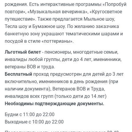
рождения. Есть интерактивные программы «Попробуй
повтори», «Музыкальная вечеринка», «Кругосветное
путешествие». Также предлагается Мыльное шоу,
Тесла шоу и Бумажное шоу. По желанию заказчика
банкетную зону украшают тематическими шарами и
посудой в стиле «поттерианы».
Льготный билет
- пенсионеры, многодетные семьи,
инвалиды любой группы, дети до 4 лет, именинники,
ветераны ВОВ и труда.
Бесплатный
проход предусмотрен для детей до 3 лет
включительно, именинников в день рождения (при
наличии документа), Ветеранов ВОВ и Труда,
инвалидов всех групп (только дети до 14 лет)
Необходимы подтверждающие документы.
Будни с 11:00 до 22:00
Выходные с 10:00 до 22:00