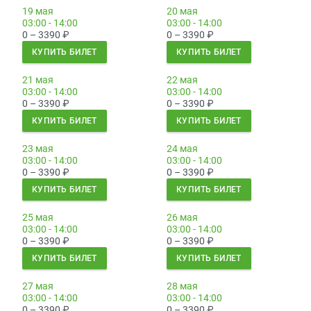
19 мая
20 мая
03:00 - 14:00
03:00 - 14:00
0 – 3390
₽
0 – 3390
₽
КУПИТЬ БИЛЕТ
КУПИТЬ БИЛЕТ
21 мая
22 мая
03:00 - 14:00
03:00 - 14:00
0 – 3390
₽
0 – 3390
₽
КУПИТЬ БИЛЕТ
КУПИТЬ БИЛЕТ
23 мая
24 мая
03:00 - 14:00
03:00 - 14:00
0 – 3390
₽
0 – 3390
₽
КУПИТЬ БИЛЕТ
КУПИТЬ БИЛЕТ
25 мая
26 мая
03:00 - 14:00
03:00 - 14:00
0 – 3390
₽
0 – 3390
₽
КУПИТЬ БИЛЕТ
КУПИТЬ БИЛЕТ
27 мая
28 мая
03:00 - 14:00
03:00 - 14:00
0 – 3390
₽
0 – 3390
₽