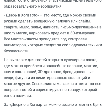
языке, гости становятся участниками увлекательного
образовательного мероприятия.
«Дверь в Хогвартс» – это место, где можно своими
руками сделать волшебную палочку или слайм,
сварить мыло, зелье, написать письмо-приглашение в
школу магии, нарисовать предмет в 3D-измерении.
Все мастер-классы проводятся под контролем
аниматоров, которые следят за соблюдением техники
безопасности.
На выставке для гостей открыта сувенирная лавка,
где можно приобрести волшебные палочки, мантии,
книги заклинаний, 3D-драконов, брендированные
вещи, фигурки из лимитированных коллекций и
многое другое. Специалисты магазина ответят на все
вопросы гостей и сориентируют по товару, который
есть в наличии.
За «Дверью в Хогвартс» можно весело отметить День