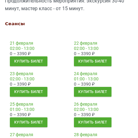
Продолжительность мероприятия: экскурсия 30-40
минут, мастер класс - от 15 минут.
Сеансы
21 февраля
22 февраля
02:00 - 13:00
02:00 - 13:00
0 – 3390
₽
0 – 3390
₽
КУПИТЬ БИЛЕТ
КУПИТЬ БИЛЕТ
23 февраля
24 февраля
02:00 - 13:00
01:00 - 13:00
0 – 3390
₽
0 – 3390
₽
КУПИТЬ БИЛЕТ
КУПИТЬ БИЛЕТ
25 февраля
26 февраля
01:00 - 13:00
02:00 - 13:00
0 – 3390
₽
0 – 3390
₽
КУПИТЬ БИЛЕТ
КУПИТЬ БИЛЕТ
27 февраля
28 февраля