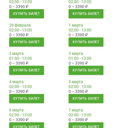
02:00 - 13:00
02:00 - 13:00
0 – 3390
₽
0 – 3390
₽
КУПИТЬ БИЛЕТ
КУПИТЬ БИЛЕТ
29 февраля
1 марта
02:00 - 13:00
02:00 - 13:00
0 – 3390
₽
0 – 3390
₽
КУПИТЬ БИЛЕТ
КУПИТЬ БИЛЕТ
2 марта
3 марта
01:00 - 13:00
01:00 - 13:00
0 – 3390
₽
0 – 3390
₽
КУПИТЬ БИЛЕТ
КУПИТЬ БИЛЕТ
4 марта
5 марта
02:00 - 13:00
02:00 - 13:00
0 – 3390
₽
0 – 3390
₽
КУПИТЬ БИЛЕТ
КУПИТЬ БИЛЕТ
6 марта
7 марта
02:00 - 13:00
02:00 - 13:00
0 – 3390
₽
0 – 3390
₽
КУПИТЬ БИЛЕТ
КУПИТЬ БИЛЕТ