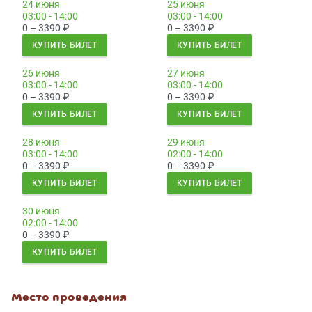
24 июня
25 июня
03:00 - 14:00
03:00 - 14:00
0 – 3390
₽
0 – 3390
₽
КУПИТЬ БИЛЕТ
КУПИТЬ БИЛЕТ
26 июня
27 июня
03:00 - 14:00
03:00 - 14:00
0 – 3390
₽
0 – 3390
₽
КУПИТЬ БИЛЕТ
КУПИТЬ БИЛЕТ
28 июня
29 июня
03:00 - 14:00
02:00 - 14:00
0 – 3390
₽
0 – 3390
₽
КУПИТЬ БИЛЕТ
КУПИТЬ БИЛЕТ
30 июня
02:00 - 14:00
0 – 3390
₽
КУПИТЬ БИЛЕТ
Место проведения