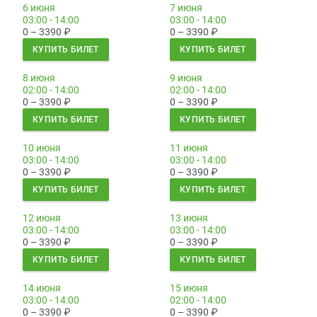
6 июня
7 июня
03:00 - 14:00
03:00 - 14:00
0 – 3390
₽
0 – 3390
₽
КУПИТЬ БИЛЕТ
КУПИТЬ БИЛЕТ
8 июня
9 июня
02:00 - 14:00
02:00 - 14:00
0 – 3390
₽
0 – 3390
₽
КУПИТЬ БИЛЕТ
КУПИТЬ БИЛЕТ
10 июня
11 июня
03:00 - 14:00
03:00 - 14:00
0 – 3390
₽
0 – 3390
₽
КУПИТЬ БИЛЕТ
КУПИТЬ БИЛЕТ
12 июня
13 июня
03:00 - 14:00
03:00 - 14:00
0 – 3390
₽
0 – 3390
₽
КУПИТЬ БИЛЕТ
КУПИТЬ БИЛЕТ
14 июня
15 июня
03:00 - 14:00
02:00 - 14:00
0 – 3390
₽
0 – 3390
₽