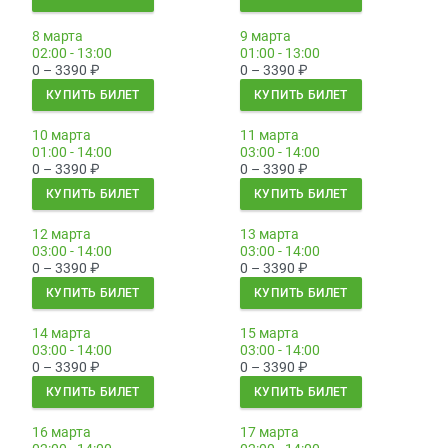
8 марта
9 марта
02:00 - 13:00
01:00 - 13:00
0 – 3390
₽
0 – 3390
₽
КУПИТЬ БИЛЕТ
КУПИТЬ БИЛЕТ
10 марта
11 марта
01:00 - 14:00
03:00 - 14:00
0 – 3390
₽
0 – 3390
₽
КУПИТЬ БИЛЕТ
КУПИТЬ БИЛЕТ
12 марта
13 марта
03:00 - 14:00
03:00 - 14:00
0 – 3390
₽
0 – 3390
₽
КУПИТЬ БИЛЕТ
КУПИТЬ БИЛЕТ
14 марта
15 марта
03:00 - 14:00
03:00 - 14:00
0 – 3390
₽
0 – 3390
₽
КУПИТЬ БИЛЕТ
КУПИТЬ БИЛЕТ
16 марта
17 марта