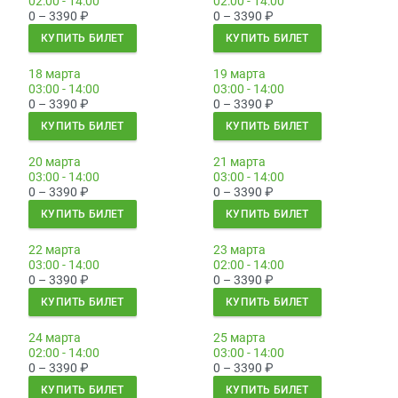
02:00 - 14:00
02:00 - 14:00
0 – 3390
₽
0 – 3390
₽
КУПИТЬ БИЛЕТ
КУПИТЬ БИЛЕТ
18 марта
19 марта
03:00 - 14:00
03:00 - 14:00
0 – 3390
₽
0 – 3390
₽
КУПИТЬ БИЛЕТ
КУПИТЬ БИЛЕТ
20 марта
21 марта
03:00 - 14:00
03:00 - 14:00
0 – 3390
₽
0 – 3390
₽
КУПИТЬ БИЛЕТ
КУПИТЬ БИЛЕТ
22 марта
23 марта
03:00 - 14:00
02:00 - 14:00
0 – 3390
₽
0 – 3390
₽
КУПИТЬ БИЛЕТ
КУПИТЬ БИЛЕТ
24 марта
25 марта
02:00 - 14:00
03:00 - 14:00
0 – 3390
₽
0 – 3390
₽
КУПИТЬ БИЛЕТ
КУПИТЬ БИЛЕТ