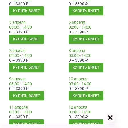
0 – 3390
₽
0 – 3390
₽
КУПИТЬ БИЛЕТ
КУПИТЬ БИЛЕТ
5 апреля
6 апреля
03:00 - 14:00
02:00 - 14:00
0 – 3390
₽
0 – 3390
₽
КУПИТЬ БИЛЕТ
КУПИТЬ БИЛЕТ
7 апреля
8 апреля
02:00 - 14:00
03:00 - 14:00
0 – 3390
₽
0 – 3390
₽
КУПИТЬ БИЛЕТ
КУПИТЬ БИЛЕТ
9 апреля
10 апреля
03:00 - 14:00
03:00 - 14:00
0 – 3390
₽
0 – 3390
₽
КУПИТЬ БИЛЕТ
КУПИТЬ БИЛЕТ
11 апреля
12 апреля
03:00 - 14:00
03:00 - 14:00
0 – 3390
₽
0 – 3390
₽
КУПИТЬ БИЛЕТ
КУПИТЬ БИЛЕТ