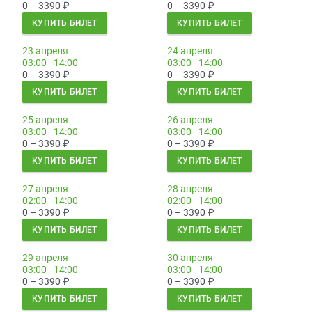
0 – 3390
₽
0 – 3390
₽
КУПИТЬ БИЛЕТ
КУПИТЬ БИЛЕТ
23 апреля
24 апреля
03:00 - 14:00
03:00 - 14:00
0 – 3390
₽
0 – 3390
₽
КУПИТЬ БИЛЕТ
КУПИТЬ БИЛЕТ
25 апреля
26 апреля
03:00 - 14:00
03:00 - 14:00
0 – 3390
₽
0 – 3390
₽
КУПИТЬ БИЛЕТ
КУПИТЬ БИЛЕТ
27 апреля
28 апреля
02:00 - 14:00
02:00 - 14:00
0 – 3390
₽
0 – 3390
₽
КУПИТЬ БИЛЕТ
КУПИТЬ БИЛЕТ
29 апреля
30 апреля
03:00 - 14:00
03:00 - 14:00
0 – 3390
₽
0 – 3390
₽
КУПИТЬ БИЛЕТ
КУПИТЬ БИЛЕТ