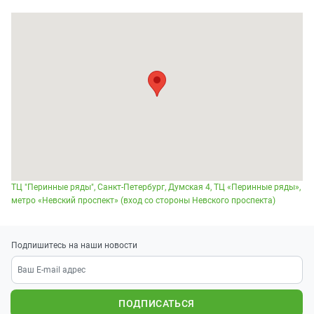
ТЦ "Перинные ряды", Санкт-Петербург, Думская 4, ТЦ «Перинные ряды»,
метро «Невский проспект» (вход со стороны Невского проспекта)
Подпишитесь на наши новости
ПОДПИСАТЬСЯ