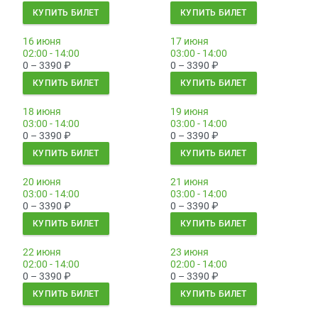
КУПИТЬ БИЛЕТ
КУПИТЬ БИЛЕТ
16 июня
17 июня
02:00 - 14:00
03:00 - 14:00
0 – 3390
₽
0 – 3390
₽
КУПИТЬ БИЛЕТ
КУПИТЬ БИЛЕТ
18 июня
19 июня
03:00 - 14:00
03:00 - 14:00
0 – 3390
₽
0 – 3390
₽
КУПИТЬ БИЛЕТ
КУПИТЬ БИЛЕТ
20 июня
21 июня
03:00 - 14:00
03:00 - 14:00
0 – 3390
₽
0 – 3390
₽
КУПИТЬ БИЛЕТ
КУПИТЬ БИЛЕТ
22 июня
23 июня
02:00 - 14:00
02:00 - 14:00
0 – 3390
₽
0 – 3390
₽
КУПИТЬ БИЛЕТ
КУПИТЬ БИЛЕТ