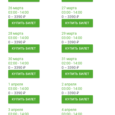
26 марта
27 марта
03:00 - 14:00
03:00 - 14:00
0 – 3390
₽
0 – 3390
₽
КУПИТЬ БИЛЕТ
КУПИТЬ БИЛЕТ
28 марта
29 марта
03:00 - 14:00
03:00 - 14:00
0 – 3390
₽
0 – 3390
₽
КУПИТЬ БИЛЕТ
КУПИТЬ БИЛЕТ
30 марта
31 марта
02:00 - 14:00
02:00 - 14:00
0 – 3390
₽
0 – 3390
₽
КУПИТЬ БИЛЕТ
КУПИТЬ БИЛЕТ
1 апреля
2 апреля
03:00 - 14:00
03:00 - 14:00
0 – 3390
₽
0 – 3390
₽
КУПИТЬ БИЛЕТ
КУПИТЬ БИЛЕТ
3 апреля
4 апреля
03:00 - 14:00
03:00 - 14:00