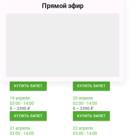
Прямой эфир
13 апреля
14 апреля
02:00 - 14:00
02:00 - 14:00
0 – 3390
₽
0 – 3390
₽
КУПИТЬ БИЛЕТ
КУПИТЬ БИЛЕТ
15 апреля
16 апреля
03:00 - 14:00
03:00 - 14:00
0 – 3390
₽
0 – 3390
₽
КУПИТЬ БИЛЕТ
КУПИТЬ БИЛЕТ
17 апреля
18 апреля
03:00 - 14:00
03:00 - 14:00
0 – 3390
₽
0 – 3390
₽
КУПИТЬ БИЛЕТ
КУПИТЬ БИЛЕТ
19 апреля
20 апреля
03:00 - 14:00
02:00 - 14:00
0 – 3390
₽
0 – 3390
₽
КУПИТЬ БИЛЕТ
КУПИТЬ БИЛЕТ
21 апреля
22 апреля
02:00 - 14:00
03:00 - 14:00