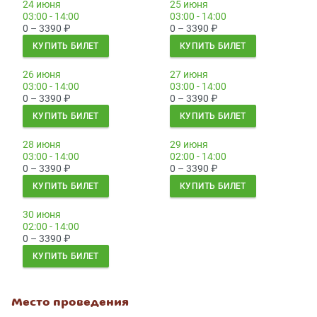
24 июня
25 июня
03:00 - 14:00
03:00 - 14:00
0 – 3390
₽
0 – 3390
₽
КУПИТЬ БИЛЕТ
КУПИТЬ БИЛЕТ
26 июня
27 июня
03:00 - 14:00
03:00 - 14:00
0 – 3390
₽
0 – 3390
₽
КУПИТЬ БИЛЕТ
КУПИТЬ БИЛЕТ
28 июня
29 июня
03:00 - 14:00
02:00 - 14:00
0 – 3390
₽
0 – 3390
₽
КУПИТЬ БИЛЕТ
КУПИТЬ БИЛЕТ
30 июня
02:00 - 14:00
0 – 3390
₽
КУПИТЬ БИЛЕТ
Место проведения