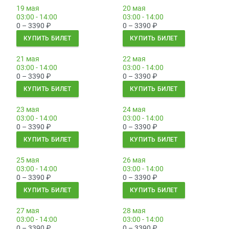
19 мая
20 мая
03:00 - 14:00
03:00 - 14:00
0 – 3390
₽
0 – 3390
₽
КУПИТЬ БИЛЕТ
КУПИТЬ БИЛЕТ
21 мая
22 мая
03:00 - 14:00
03:00 - 14:00
0 – 3390
₽
0 – 3390
₽
КУПИТЬ БИЛЕТ
КУПИТЬ БИЛЕТ
23 мая
24 мая
03:00 - 14:00
03:00 - 14:00
0 – 3390
₽
0 – 3390
₽
КУПИТЬ БИЛЕТ
КУПИТЬ БИЛЕТ
25 мая
26 мая
03:00 - 14:00
03:00 - 14:00
0 – 3390
₽
0 – 3390
₽
КУПИТЬ БИЛЕТ
КУПИТЬ БИЛЕТ
27 мая
28 мая
03:00 - 14:00
03:00 - 14:00
0 – 3390
₽
0 – 3390
₽