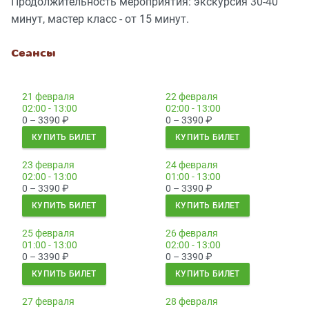
Продолжительность мероприятия: экскурсия 30-40
минут, мастер класс - от 15 минут.
Сеансы
21 февраля
22 февраля
02:00 - 13:00
02:00 - 13:00
0 – 3390
₽
0 – 3390
₽
КУПИТЬ БИЛЕТ
КУПИТЬ БИЛЕТ
23 февраля
24 февраля
02:00 - 13:00
01:00 - 13:00
0 – 3390
₽
0 – 3390
₽
КУПИТЬ БИЛЕТ
КУПИТЬ БИЛЕТ
25 февраля
26 февраля
01:00 - 13:00
02:00 - 13:00
0 – 3390
₽
0 – 3390
₽
КУПИТЬ БИЛЕТ
КУПИТЬ БИЛЕТ
27 февраля
28 февраля