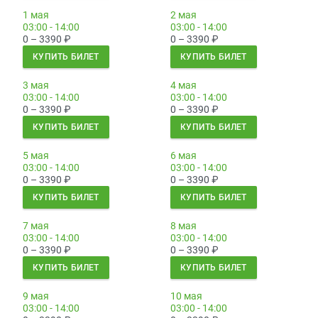
1 мая
2 мая
03:00 - 14:00
03:00 - 14:00
0 – 3390
₽
0 – 3390
₽
КУПИТЬ БИЛЕТ
КУПИТЬ БИЛЕТ
3 мая
4 мая
03:00 - 14:00
03:00 - 14:00
0 – 3390
₽
0 – 3390
₽
КУПИТЬ БИЛЕТ
КУПИТЬ БИЛЕТ
5 мая
6 мая
03:00 - 14:00
03:00 - 14:00
0 – 3390
₽
0 – 3390
₽
КУПИТЬ БИЛЕТ
КУПИТЬ БИЛЕТ
7 мая
8 мая
03:00 - 14:00
03:00 - 14:00
0 – 3390
₽
0 – 3390
₽
КУПИТЬ БИЛЕТ
КУПИТЬ БИЛЕТ
9 мая
10 мая
03:00 - 14:00
03:00 - 14:00