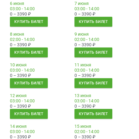
6 июня
7 июня
03:00 - 14:00
03:00 - 14:00
0 – 3390
₽
0 – 3390
₽
КУПИТЬ БИЛЕТ
КУПИТЬ БИЛЕТ
8 июня
9 июня
02:00 - 14:00
02:00 - 14:00
0 – 3390
₽
0 – 3390
₽
КУПИТЬ БИЛЕТ
КУПИТЬ БИЛЕТ
10 июня
11 июня
03:00 - 14:00
03:00 - 14:00
0 – 3390
₽
0 – 3390
₽
КУПИТЬ БИЛЕТ
КУПИТЬ БИЛЕТ
12 июня
13 июня
03:00 - 14:00
03:00 - 14:00
0 – 3390
₽
0 – 3390
₽
КУПИТЬ БИЛЕТ
КУПИТЬ БИЛЕТ
14 июня
15 июня
03:00 - 14:00
02:00 - 14:00
0 – 3390
₽
0 – 3390
₽