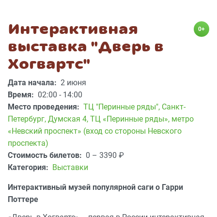
Интерактивная
0+
выставка "Дверь в
Хогвартс"
Дата начала:
2 июня
Время:
02:00 - 14:00
Место проведения:
ТЦ "Перинные ряды"
,
Санкт-
Петербург, Думская 4, ТЦ «Перинные ряды», метро
«Невский проспект» (вход со стороны Невского
проспекта)
Стоимость билетов:
0 – 3390
₽
Категория:
Выставки
Интерактивный музей популярной саги о Гарри
Поттере