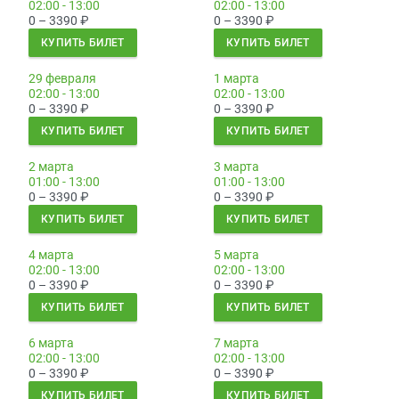
02:00 - 13:00
02:00 - 13:00
0 – 3390
₽
0 – 3390
₽
КУПИТЬ БИЛЕТ
КУПИТЬ БИЛЕТ
29 февраля
1 марта
02:00 - 13:00
02:00 - 13:00
0 – 3390
₽
0 – 3390
₽
КУПИТЬ БИЛЕТ
КУПИТЬ БИЛЕТ
2 марта
3 марта
01:00 - 13:00
01:00 - 13:00
0 – 3390
₽
0 – 3390
₽
КУПИТЬ БИЛЕТ
КУПИТЬ БИЛЕТ
4 марта
5 марта
02:00 - 13:00
02:00 - 13:00
0 – 3390
₽
0 – 3390
₽
КУПИТЬ БИЛЕТ
КУПИТЬ БИЛЕТ
6 марта
7 марта
02:00 - 13:00
02:00 - 13:00
0 – 3390
₽
0 – 3390
₽
КУПИТЬ БИЛЕТ
КУПИТЬ БИЛЕТ