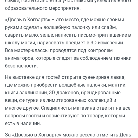
языке, гости становятся участниками увлекательного
образовательного мероприятия.
«Дверь в Хогвартс» – это место, где можно своими
руками сделать волшебную палочку или слайм,
сварить мыло, зелье, написать письмо-приглашение в
школу магии, нарисовать предмет в 3D-измерении.
Все мастер-классы проводятся под контролем
аниматоров, которые следят за соблюдением техники
безопасности.
На выставке для гостей открыта сувенирная лавка,
где можно приобрести волшебные палочки, мантии,
книги заклинаний, 3D-драконов, брендированные
вещи, фигурки из лимитированных коллекций и
многое другое. Специалисты магазина ответят на все
вопросы гостей и сориентируют по товару, который
есть в наличии.
За «Дверью в Хогвартс» можно весело отметить День