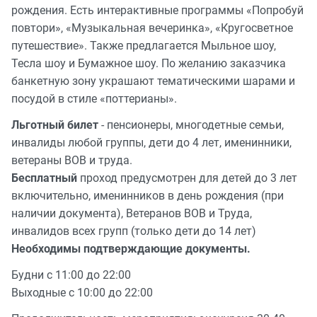
рождения. Есть интерактивные программы «Попробуй
повтори», «Музыкальная вечеринка», «Кругосветное
путешествие». Также предлагается Мыльное шоу,
Тесла шоу и Бумажное шоу. По желанию заказчика
банкетную зону украшают тематическими шарами и
посудой в стиле «поттерианы».
Льготный билет
- пенсионеры, многодетные семьи,
инвалиды любой группы, дети до 4 лет, именинники,
ветераны ВОВ и труда.
Бесплатный
проход предусмотрен для детей до 3 лет
включительно, именинников в день рождения (при
наличии документа), Ветеранов ВОВ и Труда,
инвалидов всех групп (только дети до 14 лет)
Необходимы подтверждающие документы.
Будни с 11:00 до 22:00
Выходные с 10:00 до 22:00