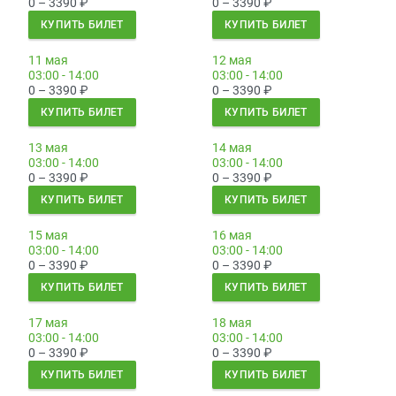
0 – 3390
₽
0 – 3390
₽
КУПИТЬ БИЛЕТ
КУПИТЬ БИЛЕТ
11 мая
12 мая
03:00 - 14:00
03:00 - 14:00
0 – 3390
₽
0 – 3390
₽
КУПИТЬ БИЛЕТ
КУПИТЬ БИЛЕТ
13 мая
14 мая
03:00 - 14:00
03:00 - 14:00
0 – 3390
₽
0 – 3390
₽
КУПИТЬ БИЛЕТ
КУПИТЬ БИЛЕТ
15 мая
16 мая
03:00 - 14:00
03:00 - 14:00
0 – 3390
₽
0 – 3390
₽
КУПИТЬ БИЛЕТ
КУПИТЬ БИЛЕТ
17 мая
18 мая
03:00 - 14:00
03:00 - 14:00
0 – 3390
₽
0 – 3390
₽
КУПИТЬ БИЛЕТ
КУПИТЬ БИЛЕТ