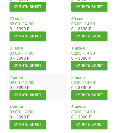
КУПИТЬ БИЛЕТ
КУПИТЬ БИЛЕТ
29 мая
30 мая
03:00 - 14:00
03:00 - 14:00
0 – 3390
₽
0 – 3390
₽
КУПИТЬ БИЛЕТ
КУПИТЬ БИЛЕТ
31 мая
1 июня
03:00 - 14:00
02:00 - 14:00
0 – 3390
₽
0 – 3390
₽
КУПИТЬ БИЛЕТ
КУПИТЬ БИЛЕТ
2 июня
3 июня
02:00 - 14:00
03:00 - 14:00
0 – 3390
₽
0 – 3390
₽
КУПИТЬ БИЛЕТ
КУПИТЬ БИЛЕТ
4 июня
5 июня
03:00 - 14:00
03:00 - 14:00
0 – 3390
₽
0 – 3390
₽
КУПИТЬ БИЛЕТ
КУПИТЬ БИЛЕТ