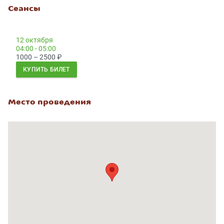
Сеансы
12 октября
04:00 - 05:00
1000 – 2500
₽
КУПИТЬ БИЛЕТ
Место проведения