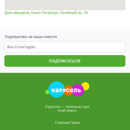
Дом офицеров, Санкт-Петербург, Литейный пр., 20
Подпишитесь на наши новости
ПОДПИСАТЬСЯ
Карусель — телеканал для
всей семьи.
Главные Герои