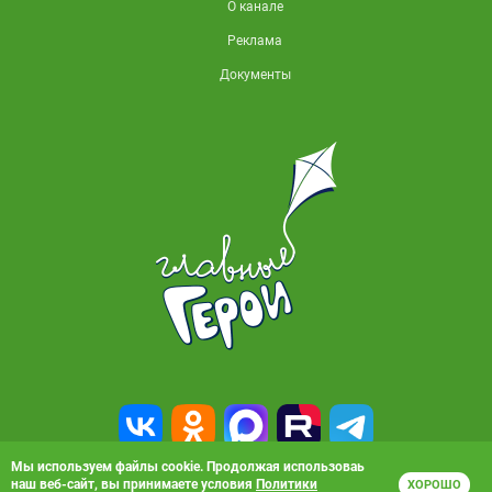
О канале
Реклама
Документы
Мы используем файлы cookie. Продолжая использоваь
наш веб-сайт, вы принимаете условия
Политики
ХОРОШО