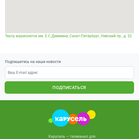
Театр марионеток им. Е.С.Деммени, Санкт-Петербург, Невский пр., д. 52
Подпишитесь на наши новости
ПОДПИСАТЬСЯ
Карусель — телеканал для