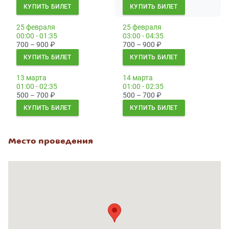
КУПИТЬ БИЛЕТ
КУПИТЬ БИЛЕТ
25 февраля
25 февраля
00:00 - 01:35
03:00 - 04:35
700 – 900
₽
700 – 900
₽
КУПИТЬ БИЛЕТ
КУПИТЬ БИЛЕТ
13 марта
14 марта
01:00 - 02:35
01:00 - 02:35
500 – 700
₽
500 – 700
₽
КУПИТЬ БИЛЕТ
КУПИТЬ БИЛЕТ
Место проведения