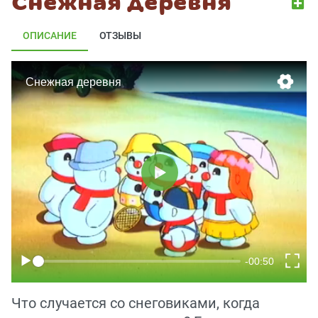
Снежная деревня
ОПИСАНИЕ
ОТЗЫВЫ
Что случается со снеговиками, когда