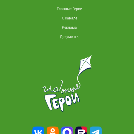
Главные Герои
О канале
Реклама
Документы