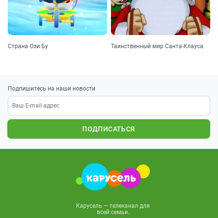
Страна Ози Бу
Таинственный мир Санта-Клауса
Подпишитесь на наши новости
ПОДПИСАТЬСЯ
Карусель — телеканал для
всей семьи.