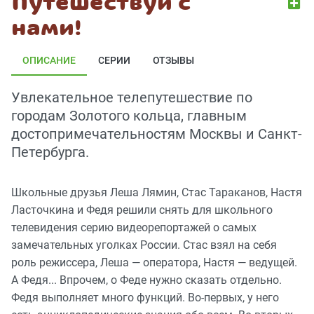
Путешествуй с
нами!
ОПИСАНИЕ
СЕРИИ
ОТЗЫВЫ
Увлекательное телепутешествие по
городам Золотого кольца, главным
достопримечательностям Москвы и Санкт-
Петербурга.
Школьные друзья Леша Лямин, Стас Тараканов, Настя
Ласточкина и Федя решили снять для школьного
телевидения серию видеорепортажей о самых
замечательных уголках России. Стас взял на себя
роль режиссера, Леша — оператора, Настя — ведущей.
А Федя... Впрочем, о Феде нужно сказать отдельно.
Федя выполняет много функций. Во-первых, у него