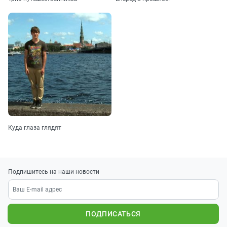
Куда глаза глядят
Подпишитесь на наши новости
ПОДПИСАТЬСЯ