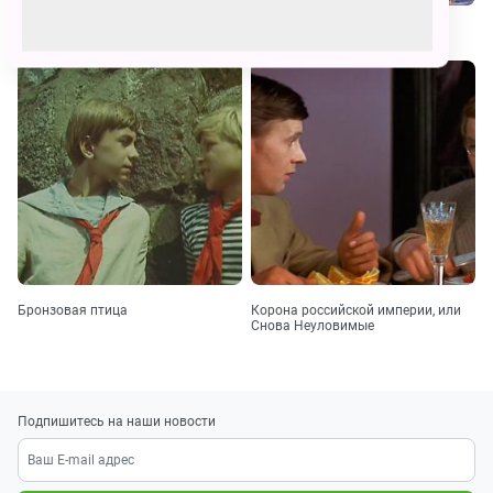
Новые приключения неуловимых
Кортик
Бронзовая птица
Корона российской империи, или
Снова Неуловимые
Подпишитесь на наши новости