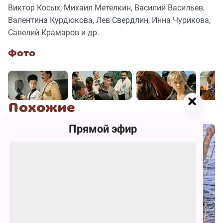
Виктор Косых, Михаил Метелкин, Василий Васильев,
Валентина Курдюкова, Лев Свердлин, Инна Чурикова,
Савелий Крамаров и др.
Фото
Похожие
Прямой эфир