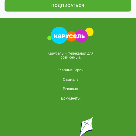
ПОДПИСАТЬСЯ
Карусель — телеканал для
всей семьи.
Главные Герои
О канале
Реклама
Документы