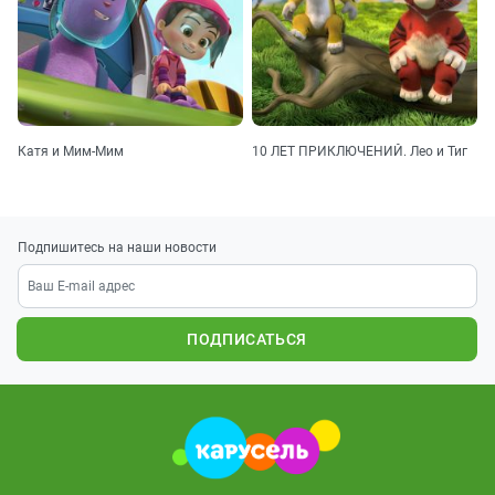
Катя и Мим-Мим
10 ЛЕТ ПРИКЛЮЧЕНИЙ. Лео и Тиг
Подпишитесь на наши новости
ПОДПИСАТЬСЯ