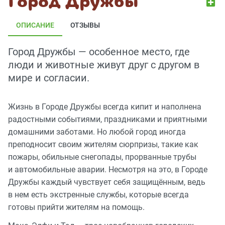
Город Дружбы
ОПИСАНИЕ
ОТЗЫВЫ
Город Дружбы — особенное место, где
люди и животные живут друг с другом в
мире и согласии.
Жизнь в Городе Дружбы всегда кипит и наполнена
радостными событиями, праздниками и приятными
домашними заботами. Но любой город иногда
преподносит своим жителям сюрпризы, такие как
пожары, обильные снегопады, прорванные трубы
и автомобильные аварии. Несмотря на это, в Городе
Дружбы каждый чувствует себя защищённым, ведь
в нем есть экстренные службы, которые всегда
готовы прийти жителям на помощь.