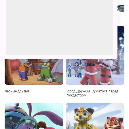
Похожие
Лесные друзья
Город Дружбы. Суматоха перед
Рождеством