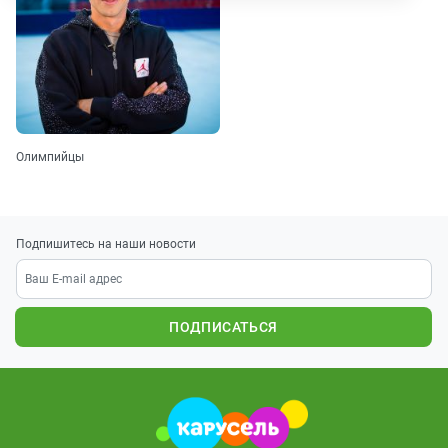
Олимпийцы
Подпишитесь на наши новости
ПОДПИСАТЬСЯ