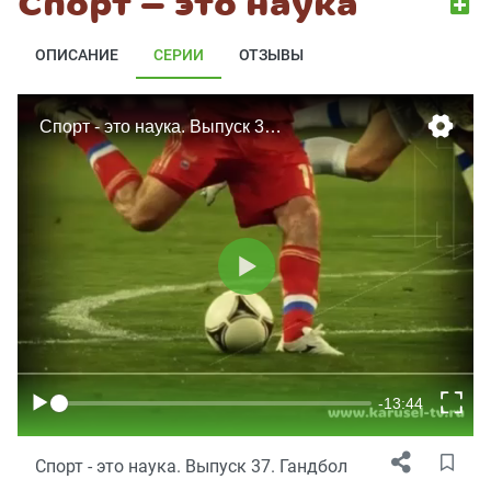
Спорт — это наука
ОПИСАНИЕ
СЕРИИ
ОТЗЫВЫ
Спорт - это наука. Выпуск 37. Гандбол