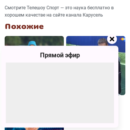
Смотрите Телешоу Спорт — это наука бесплатно в
хорошем качестве на сайте канала Карусель
Похожие
Прямой эфир
Прыг-Скок Команда
Мастер спорта