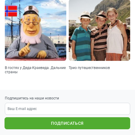
В гостях у Деда-Краеведа. Дальние
Трио путешественников
страны
Подпишитесь на наши новости
ПОДПИСАТЬСЯ