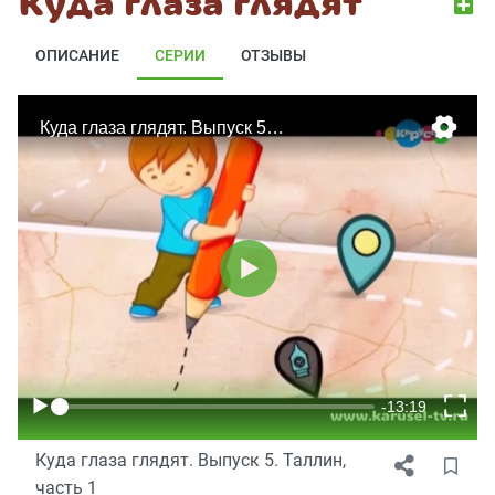
Куда глаза глядят
ОПИСАНИЕ
СЕРИИ
ОТЗЫВЫ
Куда глаза глядят. Выпуск 5. Таллин,
часть 1