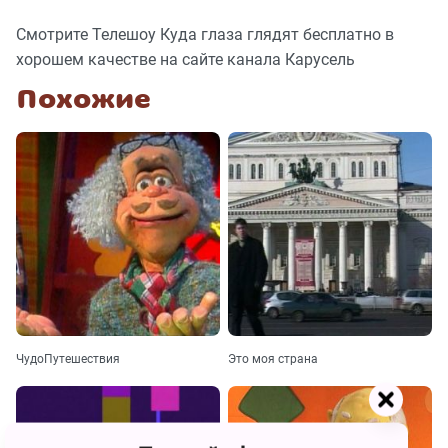
Смотрите Телешоу Куда глаза глядят бесплатно в
хорошем качестве на сайте канала Карусель
Похожие
ЧудоПутешествия
Это моя страна