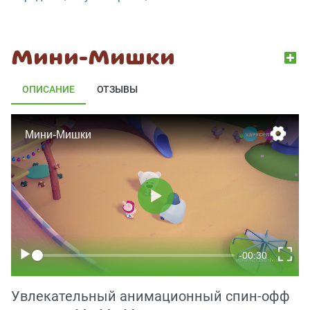
Мини-Мишки
ОПИСАНИЕ
ОТЗЫВЫ
Увлекательный анимационный спин-офф