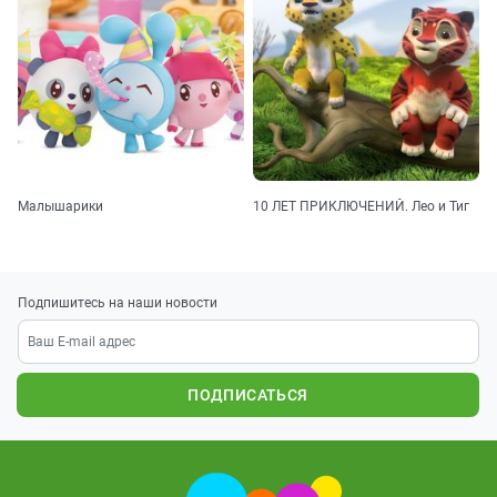
Малышарики
10 ЛЕТ ПРИКЛЮЧЕНИЙ. Лео и Тиг
Подпишитесь на наши новости
ПОДПИСАТЬСЯ