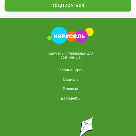
ПОДПИСАТЬСЯ
Карусель — телеканал для
всей семьи.
Главные Герои
О канале
Реклама
Документы