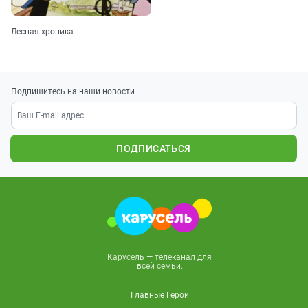
Лесная хроника
Подпишитесь на наши новости
ПОДПИСАТЬСЯ
Карусель — телеканал для
всей семьи.
Главные Герои