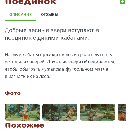
Поединок
ОПИСАНИЕ
ОТЗЫВЫ
Добрые лесные звери вступают в
поединок с дикими кабанами.
Наглые кабаны приходят в лес и грозят выгнать
остальных зверей. Дружные звери объединяются,
чтобы обыграть чужаков в футбольном матче
и изгнать их из леса.
Фото
Похожие