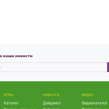
а наши новости
ИГРЫ
НОВОСТИ
ВИДЕО
Каталог
Дайджест
Видеокаталог