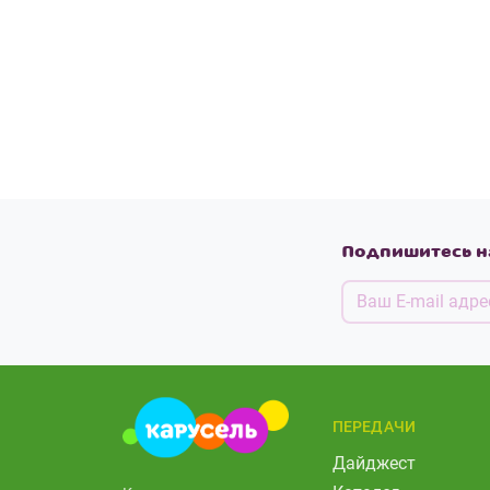
Подпишитесь н
ПЕРЕДАЧИ
Дайджест