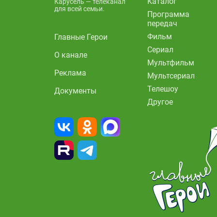
Каталог
Карусель — телеканал
для всей семьи.
Программа
передач
Фильм
Главные Герои
Сериал
О канале
Мультфильм
Реклама
Мультсериал
Телешоу
Документы
Другое