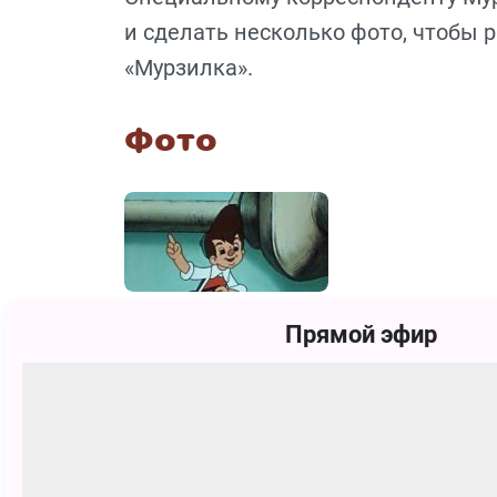
и сделать несколько фото, чтобы 
«Мурзилка».
Фото
Прямой эфир
Похожие
0+