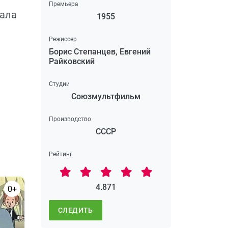
Премьера
нала
1955
Режиссер
Борис Степанцев, Евгений
Райковский
Студии
Союзмультфильм
Производство
СССР
Рейтинг
4.871
0+
СЛЕДИТЬ