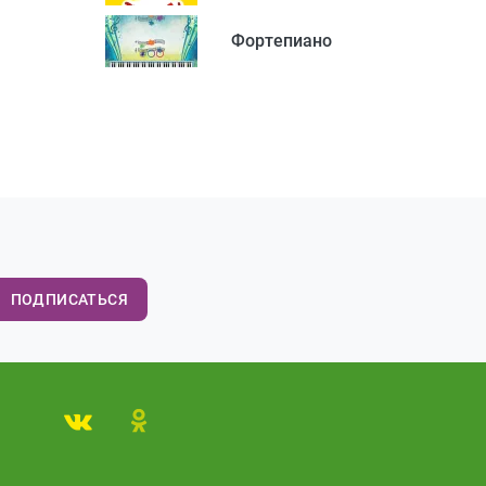
Фортепиано
ПОДПИСАТЬСЯ