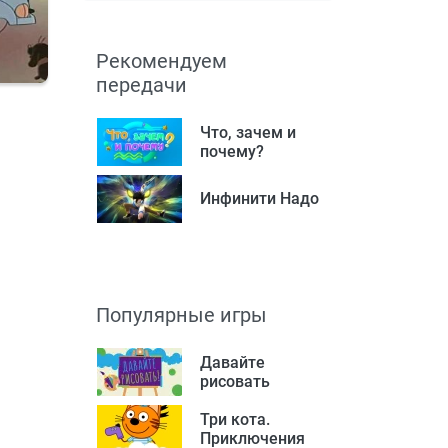
Рекомендуем
передачи
Что, зачем и
почему?
Инфинити Надо
Популярные игры
Давайте
рисовать
Три кота.
Приключения