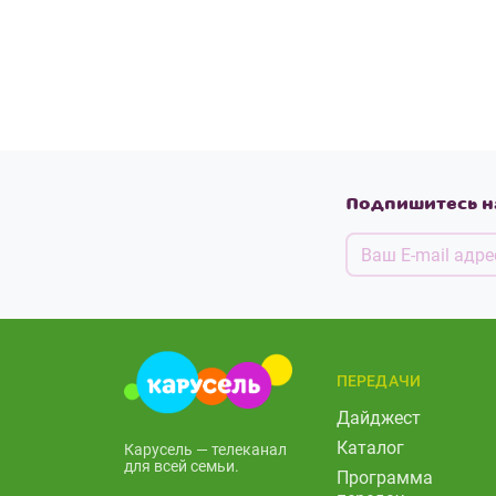
Подпишитесь н
ПЕРЕДАЧИ
Дайджест
Каталог
Карусель — телеканал
для всей семьи.
Программа