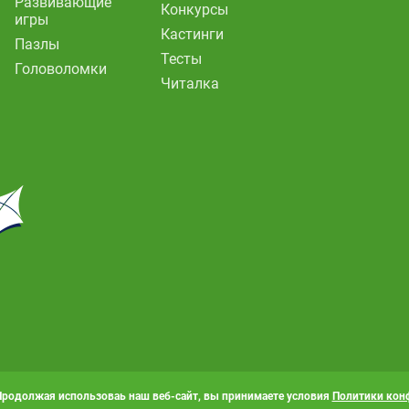
Развивающие
Конкурсы
игры
Кастинги
Пазлы
Тесты
Головоломки
Читалка
Продолжая использоваь наш веб-сайт, вы принимаете условия
Политики кон
 «Карусель». Все права защищены. Полное или частичное копирование матер