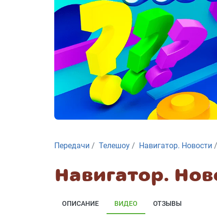
Передачи
Телешоу
Навигатор. Новости
Навигатор. Нов
ОПИСАНИЕ
ВИДЕО
ОТЗЫВЫ