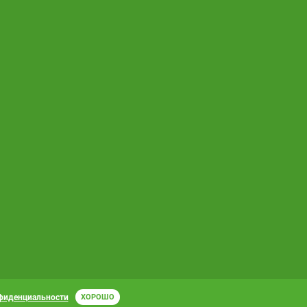
фиденциальности
ХОРОШО
иалов запрещено.