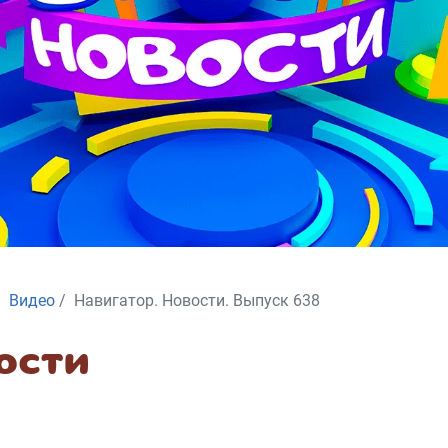
Видео
Навигатор. Новости. Выпуск 638
ости