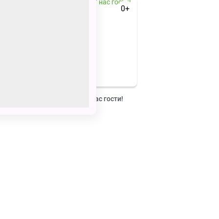
0+
0+
жест
Навигатор. У нас гости!