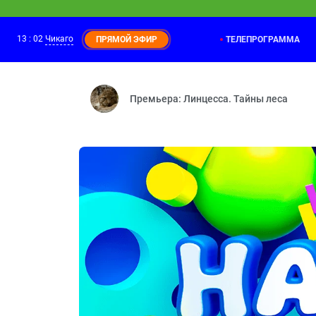
13
:
02
Чикаго
ТЕЛЕПРОГРАММА
ПРЯМОЙ ЭФИР
Спокойной ночи, малыши!
13:00
Передача «Спокойной ночи, малыши!» —
Премьера: Линцесса. Тайны леса