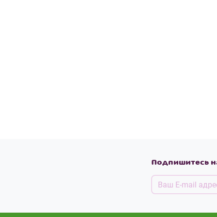
Подпишитесь н