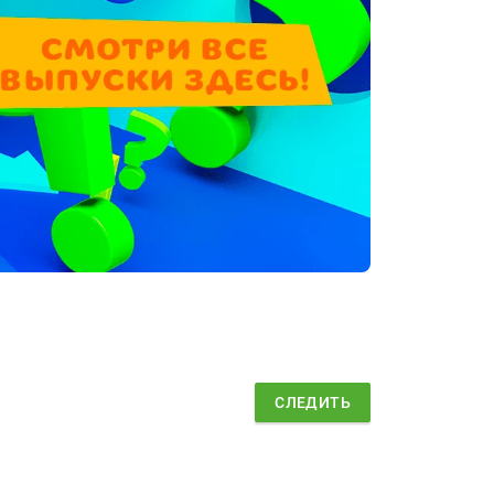
СЛЕДИТЬ