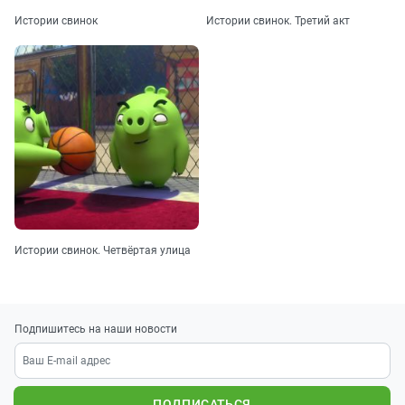
Истории свинок
Истории свинок. Третий акт
Истории свинок. Четвёртая улица
Подпишитесь на наши новости
ПОДПИСАТЬСЯ