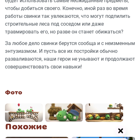
будет использовать самые неожиданные предметы,
чтобы добиться своего. Конечно, иной раз во время
работы свинки так увлекаются, что могут подпилить
строительные леса под соседом или даже
травмировать его, но разве он станет обижаться?
За любое дело свинки берутся сообща и с неизменным
энтузиазмом. И пусть все их постройки обычно
разваливаются, наши герои не унывают и продолжают
совершенствовать свои навыки!
Фото
Похожие