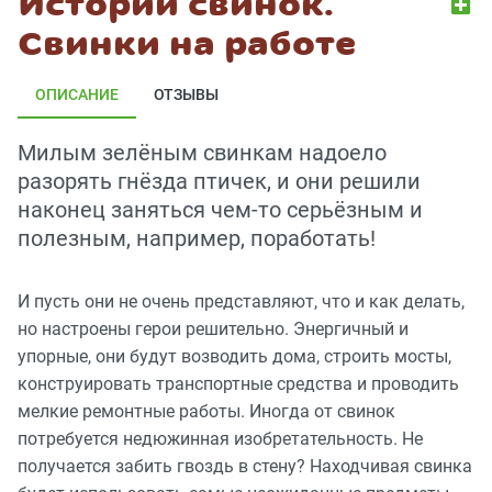
Истории свинок.
Свинки на работе
ОПИСАНИЕ
ОТЗЫВЫ
Милым зелёным свинкам надоело
разорять гнёзда птичек, и они решили
наконец заняться чем-то серьёзным и
полезным, например, поработать!
И пусть они не очень представляют, что и как делать,
но настроены герои решительно. Энергичный и
упорные, они будут возводить дома, строить мосты,
конструировать транспортные средства и проводить
мелкие ремонтные работы. Иногда от свинок
потребуется недюжинная изобретательность. Не
получается забить гвоздь в стену? Находчивая свинка