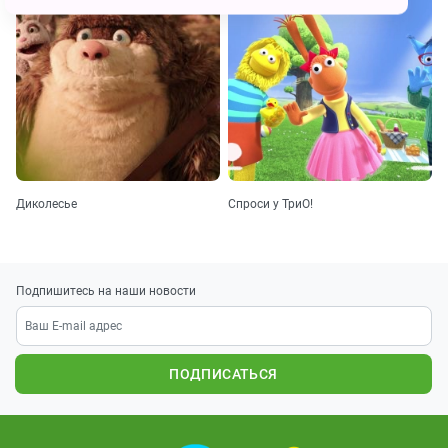
Диколесье
Спроси у ТриО!
Подпишитесь на наши новости
ПОДПИСАТЬСЯ