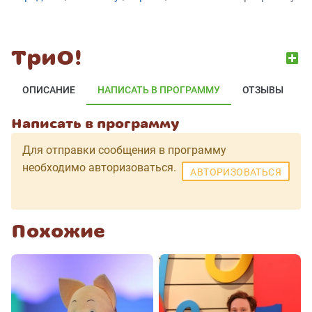
ТриО!
ОПИСАНИЕ
НАПИСАТЬ В ПРОГРАММУ
ОТЗЫВЫ
Написать в программу
Для отправки сообщения в программу
необходимо авторизоваться.
АВТОРИЗОВАТЬСЯ
Похожие