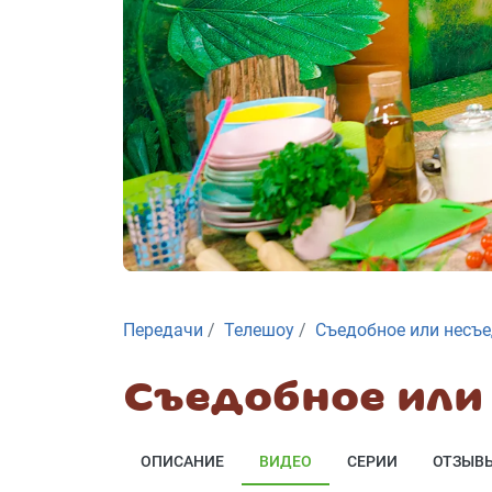
Передачи
Телешоу
Съедобное или несъ
Съедобное или
ОПИСАНИЕ
ВИДЕО
СЕРИИ
ОТЗЫВ