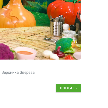
. Вероника Зверева
СЛЕДИТЬ