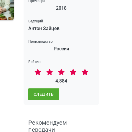
Премьера
2018
Ведущий
Антон Зайцев
Производство
Россия
Рейтинг
4.884
СЛЕДИТЬ
Рекомендуем
передачи