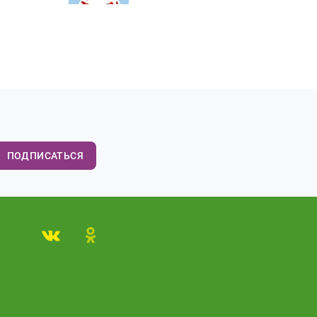
ПОДПИСАТЬСЯ