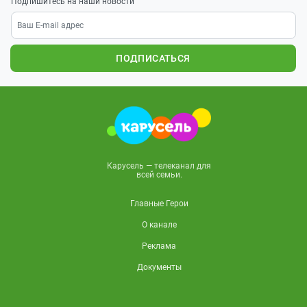
Подпишитесь на наши новости
ПОДПИСАТЬСЯ
Карусель — телеканал для
всей семьи.
Главные Герои
О канале
Реклама
Документы