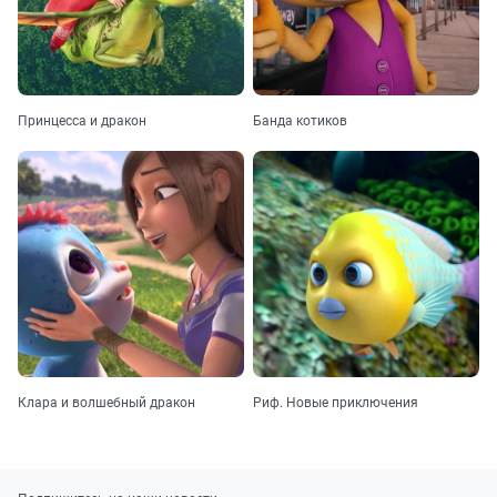
Принцесса и дракон
Банда котиков
Клара и волшебный дракон
Риф. Новые приключения