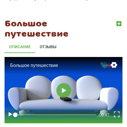
Большое
путешествие
ОПИСАНИЕ
ОТЗЫВЫ