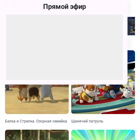
Фото
Прямой эфир
Похожие
Белка и Стрелка. Озорная семейка
Щенячий патруль