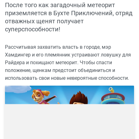
После того как загадочный метеорит
приземляется в Бухте Приключений, отряд
отважных щенят получает
суперспособности!
Рассчитывая захватить власть в городе, мэр
Хамдингер и его племянник устраивают ловушку для
Райдера и похищают метеорит. Чтобы спасти
положение, щенкам предстоит объединиться и
использовать свои новые невероятные способности.