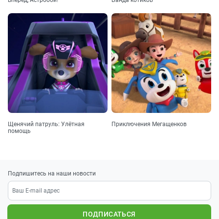
Щенячий патруль: Улётная
Приключения Мегащенков
помощь
Подпишитесь на наши новости
ПОДПИСАТЬСЯ