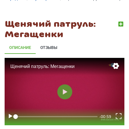
Щенячий патруль:
Мегащенки
ОПИСАНИЕ
ОТЗЫВЫ