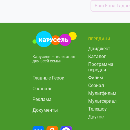
ПЕРЕДАЧИ
Дайджест
Каталог
Карусель — телеканал
для всей семьи.
Программа
передач
Фильм
Главные Герои
Сериал
О канале
Мультфильм
Реклама
Мультсериал
Телешоу
Документы
Другое