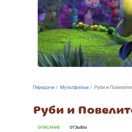
Передачи
Мультфильм
Руби и Повелите
Руби и Повелит
ОПИСАНИЕ
ОТЗЫВЫ