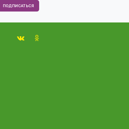
ПОДПИСАТЬСЯ