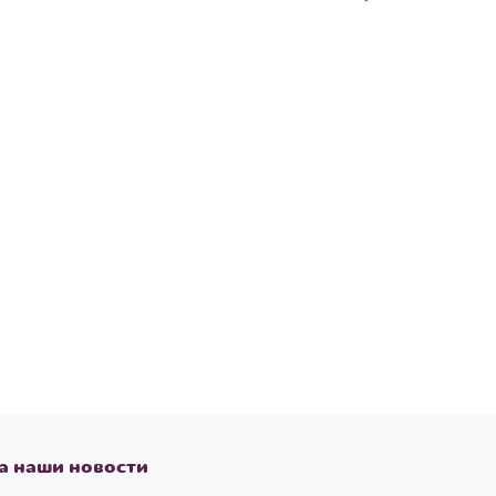
а наши новости