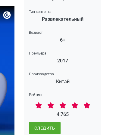
Тип контента
Развлекательный
Возраст
6+
Премьера
2017
Производство
Китай
Рейтинг
4.765
СЛЕДИТЬ