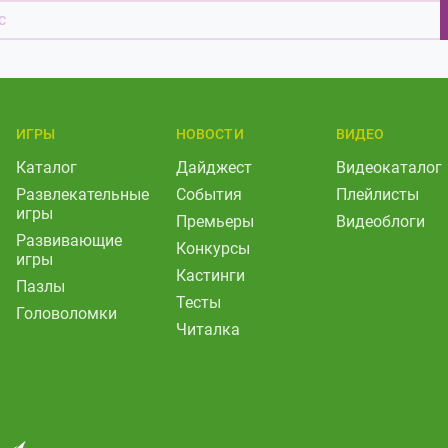
ИГРЫ
НОВОСТИ
ВИДЕО
Каталог
Дайджест
Видеокаталог
Развлекательные
События
Плейлисты
игры
Премьеры
Видеоблоги
Развивающие
Конкурсы
игры
Кастинги
Пазлы
Тесты
Головоломки
Читалка