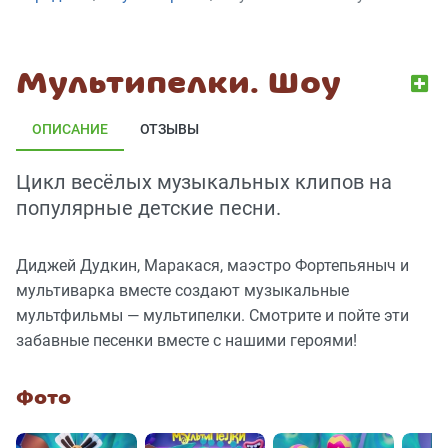
Мультипелки. Шоу
ОПИСАНИЕ
ОТЗЫВЫ
Цикл весёлых музыкальных клипов на
популярные детские песни.
Диджей Дудкин, Маракася, маэстро Фортепьяныч и
мультиварка вместе создают музыкальные
мультфильмы — мультипелки. Смотрите и пойте эти
забавные песенки вместе с нашими героями!
Фото