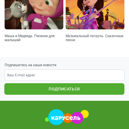
Маша и Медведь. Песенки для
Музыкальный патруль. Сказочные
малышей
песни
Подпишитесь на наши новости
ПОДПИСАТЬСЯ