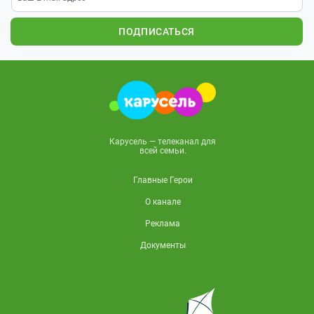
ПОДПИСАТЬСЯ
Карусель — телеканал для
всей семьи.
Главные Герои
О канале
Реклама
Документы