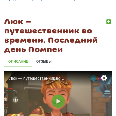
Люк —
путешественник во
времени. Последний
день Помпеи
ОПИСАНИЕ
ОТЗЫВЫ