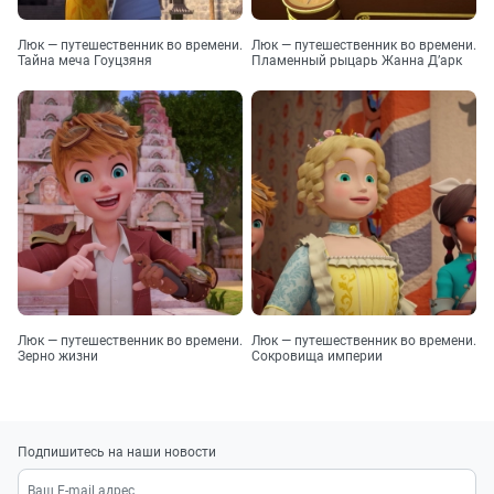
Люк — путешественник во времени.
Люк — путешественник во времени.
Тайна меча Гоуцзяня
Пламенный рыцарь Жанна Д’арк
Люк — путешественник во времени.
Люк — путешественник во времени.
Зерно жизни
Сокровища империи
Подпишитесь на наши новости