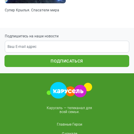
Супер Крылья. Спасатели мира
Подпишитесь на наши новости
ПОДПИСАТЬСЯ
Карусель — телеканал для
всей семьи.
Главные Герои
О канале