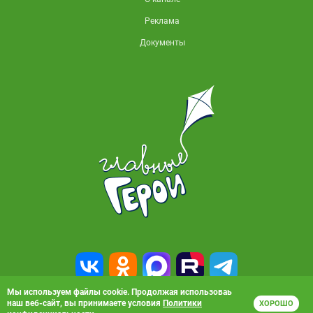
Реклама
Документы
Мы используем файлы cookie. Продолжая использоваь
наш веб-сайт, вы принимаете условия
Политики
ХОРОШО
© 2010-2026, АО «Карусель». Все права защищены. Полное или частичное