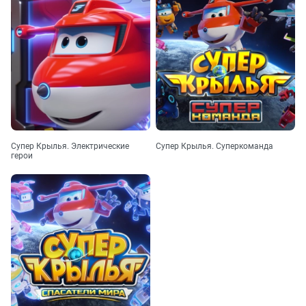
Супер Крылья. Электрические
Супер Крылья. Суперкоманда
герои