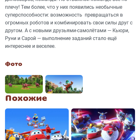
плечу! Тем более, что у них появились необычные
суперспособности: возможность превращаться в
огромных роботов и комбинировать свои силы друг с
другом. А с новыми друзьями-самолётами — Кьюри,
Руни и Сарой — выполнение заданий стало ещё
интереснее и веселее.
Фото
Похожие