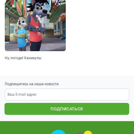
Ну, погоди! Каникулы
Подпишитесь на наши новости
ПОДПИСАТЬСЯ