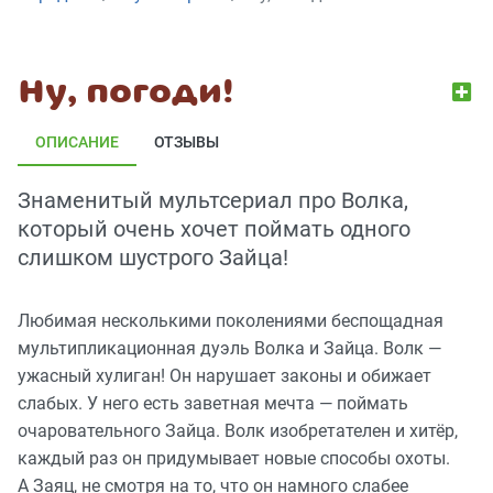
Ну, погоди!
ОПИСАНИЕ
ОТЗЫВЫ
Знаменитый мультсериал про Волка,
который очень хочет поймать одного
слишком шустрого Зайца!
Любимая несколькими поколениями беспощадная
мультипликационная дуэль Волка и Зайца. Волк —
ужасный хулиган! Он нарушает законы и обижает
слабых. У него есть заветная мечта — поймать
очаровательного Зайца. Волк изобретателен и хитёр,
каждый раз он придумывает новые способы охоты.
А Заяц, не смотря на то, что он намного слабее