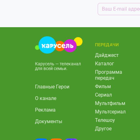
ПЕРЕДАЧИ
Дайджест
Каталог
Карусель — телеканал
для всей семьи.
Программа
передач
Фильм
Главные Герои
Сериал
О канале
Мультфильм
Реклама
Мультсериал
Телешоу
Документы
Другое