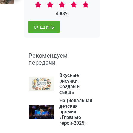
4.889
СЛЕДИТЬ
Рекомендуем
передачи
Вкусные
рисунки.
Создай и
съешь
Национальная
детская
премия
«Главные
герои-2025»