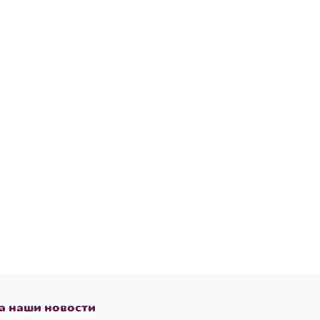
а наши новости