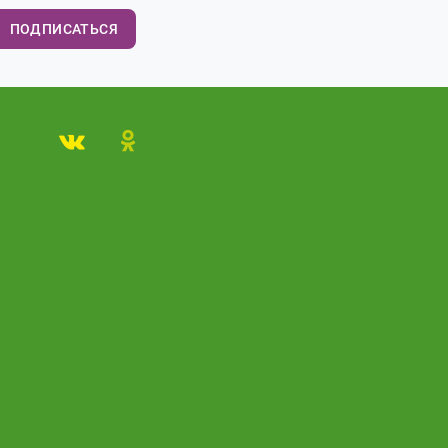
ПОДПИСАТЬСЯ