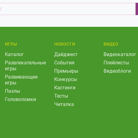
ИГРЫ
НОВОСТИ
ВИДЕО
Каталог
Дайджест
Видеокаталог
Развлекательные
События
Плейлисты
игры
Премьеры
Видеоблоги
Развивающие
Конкурсы
игры
Кастинги
Пазлы
Тесты
Головоломки
Читалка