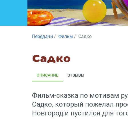
Передачи
Фильм
Садко
Садко
ОПИСАНИЕ
ОТЗЫВЫ
Фильм-сказка по мотивам ру
Садко, который пожелал про
Новгород и пустился для тог