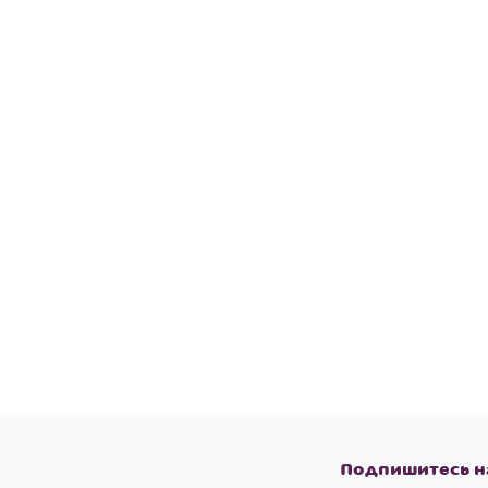
Подпишитесь н