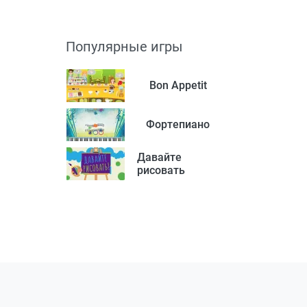
Популярные игры
Bon Appetit
Фортепиано
Давайте
рисовать