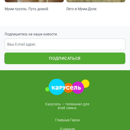
Муми-тролль. Путь домой
Лето в Муми-Доле
Подпишитесь на наши новости
ПОДПИСАТЬСЯ
Карусель — телеканал для
всей семьи.
Главные Герои
О канале