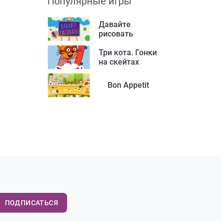
Популярные игры
Давайте
рисовать
Три кота. Гонки
на скейтах
Bon Appetit
ПОДПИСАТЬСЯ