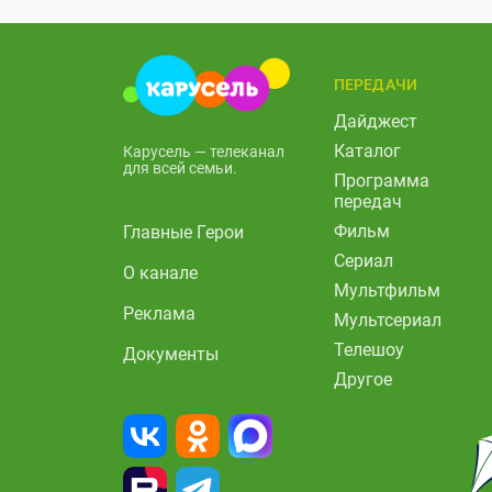
ПЕРЕДАЧИ
Дайджест
Каталог
Карусель — телеканал
для всей семьи.
Программа
передач
Фильм
Главные Герои
Сериал
О канале
Мультфильм
Реклама
Мультсериал
Телешоу
Документы
Другое