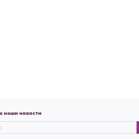
а наши новости