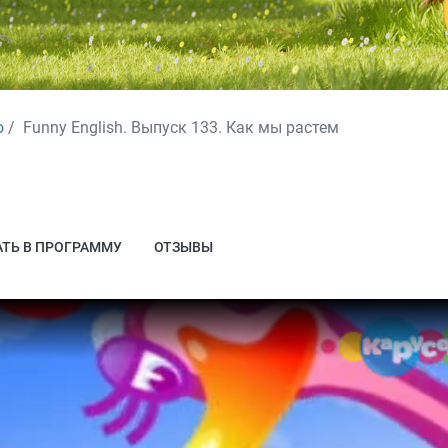
о
Funny English. Выпуск 133. Как мы растем
ТЬ В ПРОГРАММУ
ОТЗЫВЫ