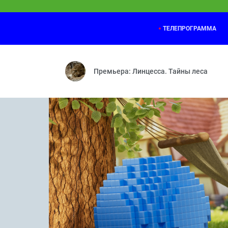
ТЕЛЕПРОГРАММА
Премьера: Линцесса. Тайны леса