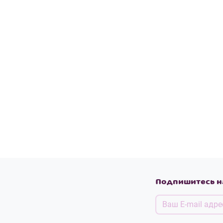
Подпишитесь н