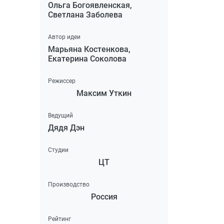
Ольга Богоявленская,
Светлана Заболева
Автор идеи
Марьяна Костенкова,
Екатерина Соколова
Режиссер
Максим Уткин
Ведущий
Дядя Дэн
Студии
ЦТ
Производство
Россия
Рейтинг