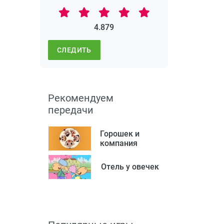
4.879
СЛЕДИТЬ
Рекомендуем
передачи
Горошек и
компания
Отель у овечек