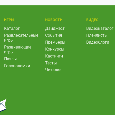
ИГРЫ
НОВОСТИ
ВИДЕО
Каталог
Дайджест
Видеокаталог
Развлекательные
События
Плейлисты
игры
Премьеры
Видеоблоги
Развивающие
Конкурсы
игры
Кастинги
Пазлы
Тесты
Головоломки
Читалка