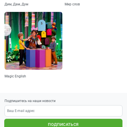
Дим, Дам, Дум
Мир слов
Magic English
Подпишитесь на наши новости
ПОДПИСАТЬСЯ