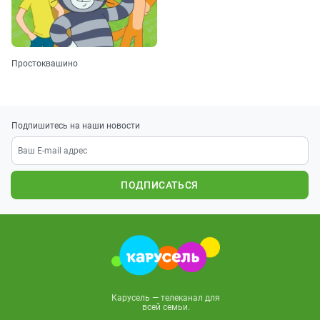
Простоквашино
Подпишитесь на наши новости
ПОДПИСАТЬСЯ
Карусель — телеканал для
всей семьи.