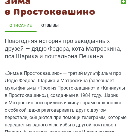
Зима
в Простоквашино
ОПИСАНИЕ
ОТЗЫВЫ
Новогодняя история про закадычных
друзей — дядю Федора, кота Матроскина,
пса Шарика и почтальона Печкина.
«Зима в Простоквашино» — третий мультфильм про
Дядю Фёдора, Шарика и Матроскина (завершает
мультфильмы «Трое из Простоквашино» и «Каникулы
в Простоквашино»), созданный в 1984 году. Шарик
и Матроскин поссорились и живут прямо как кошка
с собакой, даже разговаривать друг с другом
перестали, общаются при помощи телеграмм, которые
передает из одного угла избы в другой почтальон