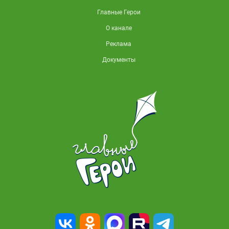
Главные Герои
О канале
Реклама
Документы