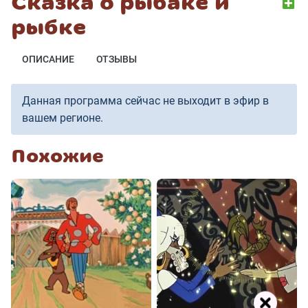
Сказка о рыбаке и
рыбке
ОПИСАНИЕ
ОТЗЫВЫ
Данная программа сейчас не выходит в эфир в
вашем регионе.
Похожие