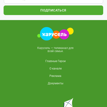
ПОДПИСАТЬСЯ
Карусель — телеканал для
всей семьи.
Главные Герои
О канале
Реклама
Документы