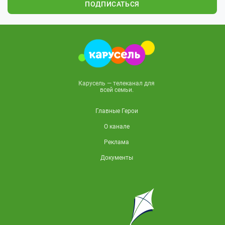
ПОДПИСАТЬСЯ
Карусель — телеканал для
всей семьи.
Главные Герои
О канале
Реклама
Документы