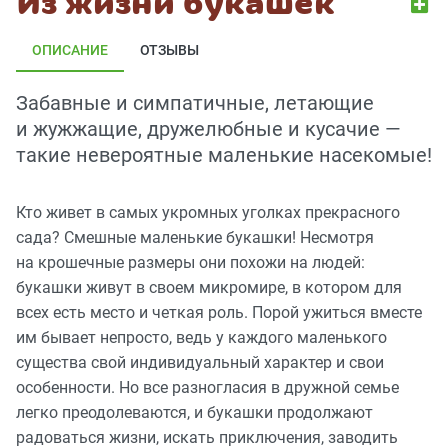
Из жизни букашек
ОПИСАНИЕ
ОТЗЫВЫ
Забавные и симпатичные, летающие
и жужжащие, дружелюбные и кусачие —
такие невероятные маленькие насекомые!
Кто живет в самых укромных уголках прекрасного
сада? Смешные маленькие букашки! Несмотря
на крошечные размеры они похожи на людей:
букашки живут в своем микромире, в котором для
всех есть место и четкая роль. Порой ужиться вместе
им бывает непросто, ведь у каждого маленького
существа свой индивидуальный характер и свои
особенности. Но все разногласия в дружной семье
легко преодолеваются, и букашки продолжают
радоваться жизни, искать приключения, заводить