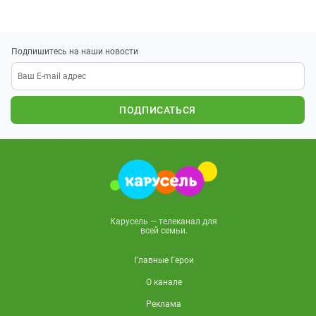
Подпишитесь на наши новости
ПОДПИСАТЬСЯ
Карусель — телеканал для
всей семьи.
Главные Герои
О канале
Реклама