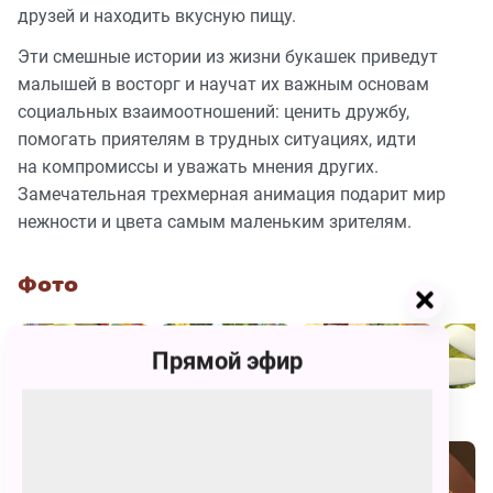
друзей и находить вкусную пищу.
Эти смешные истории из жизни букашек приведут
малышей в восторг и научат их важным основам
социальных взаимоотношений: ценить дружбу,
помогать приятелям в трудных ситуациях, идти
на компромиссы и уважать мнения других.
Замечательная трехмерная анимация подарит мир
нежности и цвета самым маленьким зрителям.
Фото
Прямой эфир
Похожие