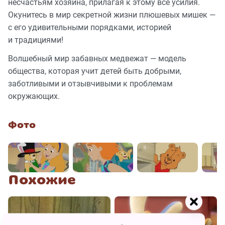
несчастьям хозяина, прилагая к этому все усилия.
Окунитесь в мир секретной жизни плюшевых мишек —
с его удивительными порядками, историей
и традициями!
Волшебный мир забавных медвежат — модель
общества, которая учит детей быть добрыми,
заботливыми и отзывчивыми к проблемам
окружающих.
Фото
Похожие