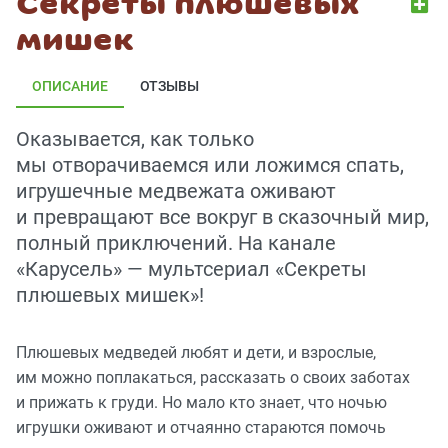
Секреты плюшевых
мишек
ОПИСАНИЕ
ОТЗЫВЫ
Оказывается, как только
мы отворачиваемся или ложимся спать,
игрушечные медвежата оживают
и превращают все вокруг в сказочный мир,
полный приключений. На канале
«Карусель» — мультсериал «Секреты
плюшевых мишек»!
Плюшевых медведей любят и дети, и взрослые,
им можно поплакаться, рассказать о своих заботах
и прижать к груди. Но мало кто знает, что ночью
игрушки оживают и отчаянно стараются помочь