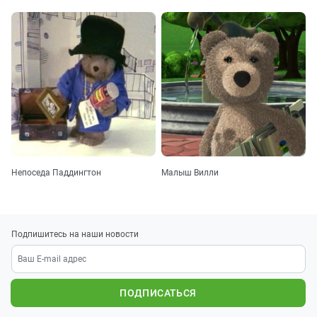
Непоседа Паддингтон
Малыш Вилли
Подпишитесь на наши новости
ПОДПИСАТЬСЯ