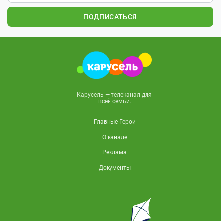
ПОДПИСАТЬСЯ
Карусель — телеканал для
всей семьи.
Главные Герои
О канале
Реклама
Документы